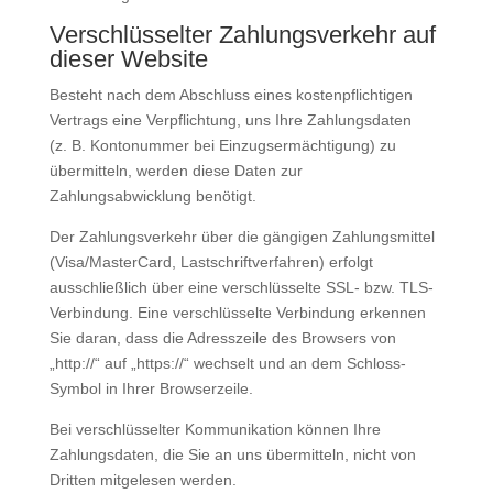
Verschlüsselter Zahlungsverkehr auf
dieser Website
Besteht nach dem Abschluss eines kostenpflichtigen
Vertrags eine Verpflichtung, uns Ihre Zahlungsdaten
(z. B. Kontonummer bei Einzugsermächtigung) zu
übermitteln, werden diese Daten zur
Zahlungsabwicklung benötigt.
Der Zahlungsverkehr über die gängigen Zahlungsmittel
(Visa/MasterCard, Lastschriftverfahren) erfolgt
ausschließlich über eine verschlüsselte SSL- bzw. TLS-
Verbindung. Eine verschlüsselte Verbindung erkennen
Sie daran, dass die Adresszeile des Browsers von
„http://“ auf „https://“ wechselt und an dem Schloss-
Symbol in Ihrer Browserzeile.
Bei verschlüsselter Kommunikation können Ihre
Zahlungsdaten, die Sie an uns übermitteln, nicht von
Dritten mitgelesen werden.