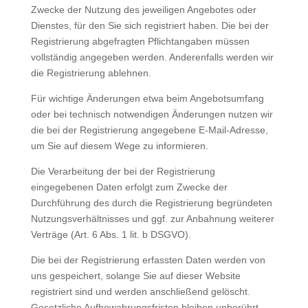
Zwecke der Nutzung des jeweiligen Angebotes oder
Dienstes, für den Sie sich registriert haben. Die bei der
Registrierung abgefragten Pflichtangaben müssen
vollständig angegeben werden. Anderenfalls werden wir
die Registrierung ablehnen.
Für wichtige Änderungen etwa beim Angebotsumfang
oder bei technisch notwendigen Änderungen nutzen wir
die bei der Registrierung angegebene E-Mail-Adresse,
um Sie auf diesem Wege zu informieren.
Die Verarbeitung der bei der Registrierung
eingegebenen Daten erfolgt zum Zwecke der
Durchführung des durch die Registrierung begründeten
Nutzungsverhältnisses und ggf. zur Anbahnung weiterer
Verträge (Art. 6 Abs. 1 lit. b DSGVO).
Die bei der Registrierung erfassten Daten werden von
uns gespeichert, solange Sie auf dieser Website
registriert sind und werden anschließend gelöscht.
Gesetzliche Aufbewahrungsfristen bleiben unberührt.