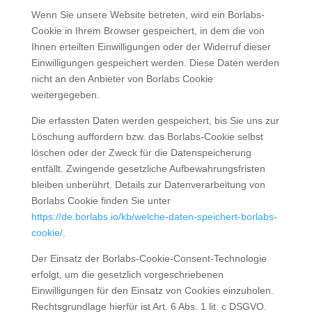
Wenn Sie unsere Website betreten, wird ein Borlabs-
Cookie in Ihrem Browser gespeichert, in dem die von
Ihnen erteilten Einwilligungen oder der Widerruf dieser
Einwilligungen gespeichert werden. Diese Daten werden
nicht an den Anbieter von Borlabs Cookie
weitergegeben.
Die erfassten Daten werden gespeichert, bis Sie uns zur
Löschung auffordern bzw. das Borlabs-Cookie selbst
löschen oder der Zweck für die Datenspeicherung
entfällt. Zwingende gesetzliche Aufbewahrungsfristen
bleiben unberührt. Details zur Datenverarbeitung von
Borlabs Cookie finden Sie unter
https://de.borlabs.io/kb/welche-daten-speichert-borlabs-
cookie/
.
Der Einsatz der Borlabs-Cookie-Consent-Technologie
erfolgt, um die gesetzlich vorgeschriebenen
Einwilligungen für den Einsatz von Cookies einzuholen.
Rechtsgrundlage hierfür ist Art. 6 Abs. 1 lit. c DSGVO.