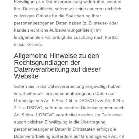
Einwilligung zur Datenverarbeitung widerrufen, werden
Ihre Daten gelöscht, sofern wir keine anderen rechtlich
zulässigen Gründe für die Speicherung Ihrer
personenbezogenen Daten haben (z. B. steuer- oder
handelsrechtliche Aufbewahrungsfristen); im
letztgenannten Fall erfolgt die Löschung nach Fortfall
dieser Gründe.
Allgemeine Hinweise zu den
Rechtsgrundlagen der
Datenverarbeitung auf dieser
Website
Sofern Sie in die Datenverarbeitung eingewilligt haben,
verarbeiten wir Ihre personenbezogenen Daten auf
Grundlage von Art. 6 Abs. 1 lit. a DSGVO bzw. Art. 9 Abs.
2 lit. a DSGVO, sofern besondere Datenkategorien nach
Art. 9 Abs. 1 DSGVO verarbeitet werden. Im Falle einer
ausdrücklichen Einwilligung in die Übertragung
personenbezogener Daten in Drittstaaten erfolgt die
Datenverarbeitung außerdem auf Grundlage von Art. 49