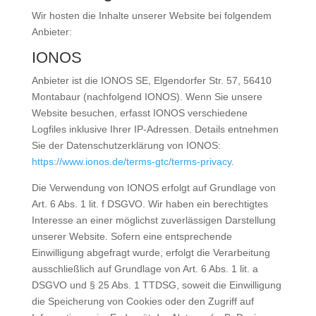
Wir hosten die Inhalte unserer Website bei folgendem
Anbieter:
IONOS
Anbieter ist die IONOS SE, Elgendorfer Str. 57, 56410
Montabaur (nachfolgend IONOS). Wenn Sie unsere
Website besuchen, erfasst IONOS verschiedene
Logfiles inklusive Ihrer IP-Adressen. Details entnehmen
Sie der Datenschutzerklärung von IONOS:
https://www.ionos.de/terms-gtc/terms-privacy
.
Die Verwendung von IONOS erfolgt auf Grundlage von
Art. 6 Abs. 1 lit. f DSGVO. Wir haben ein berechtigtes
Interesse an einer möglichst zuverlässigen Darstellung
unserer Website. Sofern eine entsprechende
Einwilligung abgefragt wurde, erfolgt die Verarbeitung
ausschließlich auf Grundlage von Art. 6 Abs. 1 lit. a
DSGVO und § 25 Abs. 1 TTDSG, soweit die Einwilligung
die Speicherung von Cookies oder den Zugriff auf