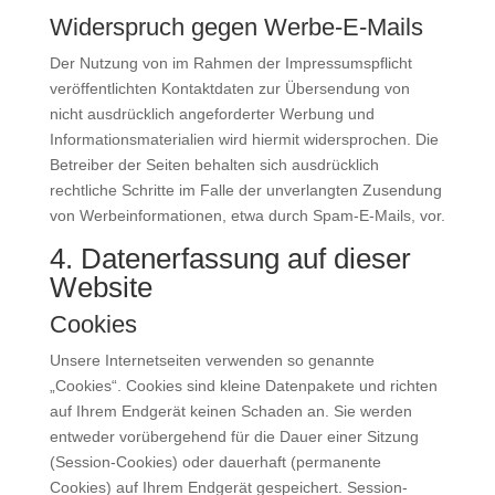
Widerspruch gegen Werbe-E-Mails
Der Nutzung von im Rahmen der Impressumspflicht
veröffentlichten Kontaktdaten zur Übersendung von
nicht ausdrücklich angeforderter Werbung und
Informationsmaterialien wird hiermit widersprochen. Die
Betreiber der Seiten behalten sich ausdrücklich
rechtliche Schritte im Falle der unverlangten Zusendung
von Werbeinformationen, etwa durch Spam-E-Mails, vor.
4. Datenerfassung auf dieser
Website
Cookies
Unsere Internetseiten verwenden so genannte
„Cookies“. Cookies sind kleine Datenpakete und richten
auf Ihrem Endgerät keinen Schaden an. Sie werden
entweder vorübergehend für die Dauer einer Sitzung
(Session-Cookies) oder dauerhaft (permanente
Cookies) auf Ihrem Endgerät gespeichert. Session-