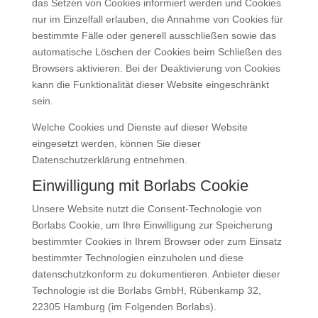
das Setzen von Cookies informiert werden und Cookies
nur im Einzelfall erlauben, die Annahme von Cookies für
bestimmte Fälle oder generell ausschließen sowie das
automatische Löschen der Cookies beim Schließen des
Browsers aktivieren. Bei der Deaktivierung von Cookies
kann die Funktionalität dieser Website eingeschränkt
sein.
Welche Cookies und Dienste auf dieser Website
eingesetzt werden, können Sie dieser
Datenschutzerklärung entnehmen.
Einwilligung mit Borlabs Cookie
Unsere Website nutzt die Consent-Technologie von
Borlabs Cookie, um Ihre Einwilligung zur Speicherung
bestimmter Cookies in Ihrem Browser oder zum Einsatz
bestimmter Technologien einzuholen und diese
datenschutzkonform zu dokumentieren. Anbieter dieser
Technologie ist die Borlabs GmbH, Rübenkamp 32,
22305 Hamburg (im Folgenden Borlabs).