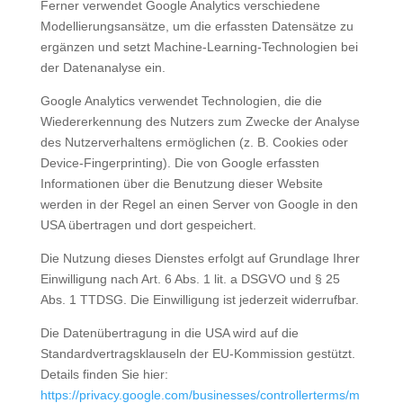
Ferner verwendet Google Analytics verschiedene
Modellierungsansätze, um die erfassten Datensätze zu
ergänzen und setzt Machine-Learning-Technologien bei
der Datenanalyse ein.
Google Analytics verwendet Technologien, die die
Wiedererkennung des Nutzers zum Zwecke der Analyse
des Nutzerverhaltens ermöglichen (z. B. Cookies oder
Device-Fingerprinting). Die von Google erfassten
Informationen über die Benutzung dieser Website
werden in der Regel an einen Server von Google in den
USA übertragen und dort gespeichert.
Die Nutzung dieses Dienstes erfolgt auf Grundlage Ihrer
Einwilligung nach Art. 6 Abs. 1 lit. a DSGVO und § 25
Abs. 1 TTDSG. Die Einwilligung ist jederzeit widerrufbar.
Die Datenübertragung in die USA wird auf die
Standardvertragsklauseln der EU-Kommission gestützt.
Details finden Sie hier:
https://privacy.google.com/businesses/controllerterms/m