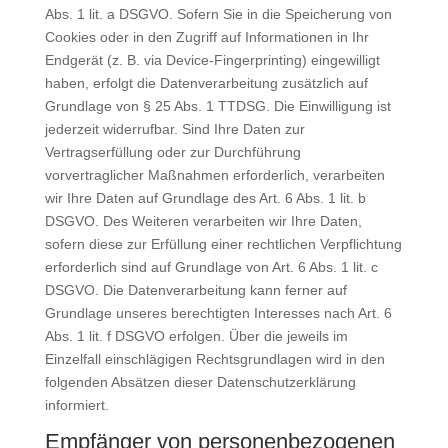
Abs. 1 lit. a DSGVO. Sofern Sie in die Speicherung von
Cookies oder in den Zugriff auf Informationen in Ihr
Endgerät (z. B. via Device-Fingerprinting) eingewilligt
haben, erfolgt die Datenverarbeitung zusätzlich auf
Grundlage von § 25 Abs. 1 TTDSG. Die Einwilligung ist
jederzeit widerrufbar. Sind Ihre Daten zur
Vertragserfüllung oder zur Durchführung
vorvertraglicher Maßnahmen erforderlich, verarbeiten
wir Ihre Daten auf Grundlage des Art. 6 Abs. 1 lit. b
DSGVO. Des Weiteren verarbeiten wir Ihre Daten,
sofern diese zur Erfüllung einer rechtlichen Verpflichtung
erforderlich sind auf Grundlage von Art. 6 Abs. 1 lit. c
DSGVO. Die Datenverarbeitung kann ferner auf
Grundlage unseres berechtigten Interesses nach Art. 6
Abs. 1 lit. f DSGVO erfolgen. Über die jeweils im
Einzelfall einschlägigen Rechtsgrundlagen wird in den
folgenden Absätzen dieser Datenschutzerklärung
informiert.
Empfänger von personenbezogenen