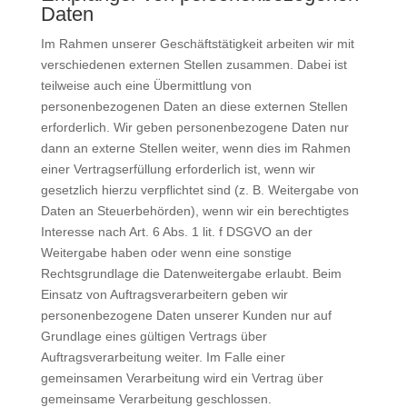
Daten
Im Rahmen unserer Geschäftstätigkeit arbeiten wir mit
verschiedenen externen Stellen zusammen. Dabei ist
teilweise auch eine Übermittlung von
personenbezogenen Daten an diese externen Stellen
erforderlich. Wir geben personenbezogene Daten nur
dann an externe Stellen weiter, wenn dies im Rahmen
einer Vertragserfüllung erforderlich ist, wenn wir
gesetzlich hierzu verpflichtet sind (z. B. Weitergabe von
Daten an Steuerbehörden), wenn wir ein berechtigtes
Interesse nach Art. 6 Abs. 1 lit. f DSGVO an der
Weitergabe haben oder wenn eine sonstige
Rechtsgrundlage die Datenweitergabe erlaubt. Beim
Einsatz von Auftragsverarbeitern geben wir
personenbezogene Daten unserer Kunden nur auf
Grundlage eines gültigen Vertrags über
Auftragsverarbeitung weiter. Im Falle einer
gemeinsamen Verarbeitung wird ein Vertrag über
gemeinsame Verarbeitung geschlossen.