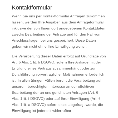
Kontaktformular
Wenn Sie uns per Kontaktformular Anfragen zukommen
lassen, werden Ihre Angaben aus dem Anfrageformular
inklusive der von Ihnen dort angegebenen Kontaktdaten
zwecks Bearbeitung der Anfrage und für den Fall von
Anschlussfragen bei uns gespeichert. Diese Daten
geben wir nicht ohne Ihre Einwilligung weiter.
Die Verarbeitung dieser Daten erfolgt auf Grundlage von
Art. 6 Abs. 1 lit. b DSGVO, sofern Ihre Anfrage mit der
Erfüllung eines Vertrags zusammenhängt oder zur
Durchführung vorvertraglicher Maßnahmen erforderlich
ist. In allen übrigen Fällen beruht die Verarbeitung auf
unserem berechtigten Interesse an der effektiven
Bearbeitung der an uns gerichteten Anfragen (Art. 6
Abs. 1 lit. f DSGVO) oder auf Ihrer Einwilligung (Art. 6
Abs. 1 lit. a DSGVO) sofern diese abgefragt wurde; die
Einwilligung ist jederzeit widerrufbar.