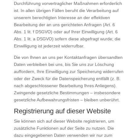
Durchführung vorvertraglicher Maßnahmen erforderlich
ist. In allen übrigen Fällen beruht die Verarbeitung auf
unserem berechtigten Interesse an der effektiven
Bearbeitung der an uns gerichteten Anfragen (Art. 6
Abs. 1 lit. f DSGVO) oder auf Ihrer Einwilligung (Art. 6
Abs. 1 lit. a DSGVO) sofern diese abgefragt wurde; die
Einwilligung ist jederzeit widerrufbar.
Die von Ihnen an uns per Kontaktanfragen übersandten
Daten verbleiben bei uns, bis Sie uns zur Löschung
auffordern, Ihre Einwilligung zur Speicherung widerrufen
oder der Zweck für die Datenspeicherung entfällt (z. B.
nach abgeschlossener Bearbeitung Ihres Anliegens).
Zwingende gesetzliche Bestimmungen – insbesondere
gesetzliche Aufbewahrungsfristen – bleiben unberührt.
Registrierung auf dieser Website
Sie können sich auf dieser Website registrieren, um
zusätzliche Funktionen auf der Seite zu nutzen. Die
dazu eingegebenen Daten verwenden wir nur zum