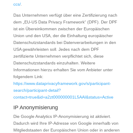
ccs/
.
Das Unternehmen verfügt über eine Zertifizierung nach
dem „EU-US Data Privacy Framework“ (DPF). Der DPF
ist ein Übereinkommen zwischen der Europäischen
Union und den USA, der die Einhaltung europäischer
Datenschutzstandards bei Datenverarbeitungen in den
USA gewährleisten soll. Jedes nach dem DPF
zertifizierte Unternehmen verpflichtet sich, diese
Datenschutzstandards einzuhalten. Weitere
Informationen hierzu erhalten Sie vom Anbieter unter
folgendem Link:
https://www.dataprivacyframework.gov/s/participant-
search/participant-detail?
contact=true&id=a2zt000000001L5AAI&status=Active
IP Anonymisierung
Die Google Analytics IP-Anonymisierung ist aktiviert.
Dadurch wird Ihre IP-Adresse von Google innerhalb von
Mitgliedstaaten der Europäischen Union oder in anderen