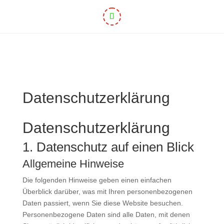
Datenschutzerklärung
Datenschutz­erklärung
1. Datenschutz auf einen Blick
Allgemeine Hinweise
Die folgenden Hinweise geben einen einfachen
Überblick darüber, was mit Ihren personenbezogenen
Daten passiert, wenn Sie diese Website besuchen.
Personenbezogene Daten sind alle Daten, mit denen