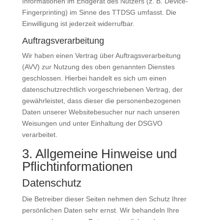
Informationen im Endgerät des Nutzers (z. B. Device-
Fingerprinting) im Sinne des TTDSG umfasst. Die
Einwilligung ist jederzeit widerrufbar.
Auftragsverarbeitung
Wir haben einen Vertrag über Auftragsverarbeitung
(AVV) zur Nutzung des oben genannten Dienstes
geschlossen. Hierbei handelt es sich um einen
datenschutzrechtlich vorgeschriebenen Vertrag, der
gewährleistet, dass dieser die personenbezogenen
Daten unserer Websitebesucher nur nach unseren
Weisungen und unter Einhaltung der DSGVO
verarbeitet.
3. Allgemeine Hinweise und
Pflicht­informationen
Datenschutz
Die Betreiber dieser Seiten nehmen den Schutz Ihrer
persönlichen Daten sehr ernst. Wir behandeln Ihre