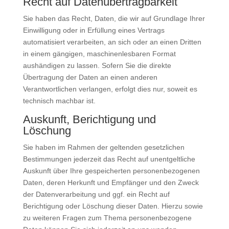
Recht auf Daten­übertrag­barkeit
Sie haben das Recht, Daten, die wir auf Grundlage Ihrer
Einwilligung oder in Erfüllung eines Vertrags
automatisiert verarbeiten, an sich oder an einen Dritten
in einem gängigen, maschinenlesbaren Format
aushändigen zu lassen. Sofern Sie die direkte
Übertragung der Daten an einen anderen
Verantwortlichen verlangen, erfolgt dies nur, soweit es
technisch machbar ist.
Auskunft, Berichtigung und
Löschung
Sie haben im Rahmen der geltenden gesetzlichen
Bestimmungen jederzeit das Recht auf unentgeltliche
Auskunft über Ihre gespeicherten personenbezogenen
Daten, deren Herkunft und Empfänger und den Zweck
der Datenverarbeitung und ggf. ein Recht auf
Berichtigung oder Löschung dieser Daten. Hierzu sowie
zu weiteren Fragen zum Thema personenbezogene