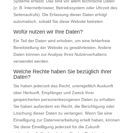
Systeme erfasst. Das sind vor allem technische Daten
(z. B. Internetbrowser, Betriebssystem oder Uhrzeit des
Seitenaufrufs). Die Erfassung dieser Daten erfolgt
automatisch, sobald Sie diese Website betreten.
Wofür nutzen wir Ihre Daten?
Ein Teil der Daten wird erhoben, um eine fehlerfreie
Bereitstellung der Website zu gewährleisten. Andere
Daten können zur Analyse Ihres Nutzerverhaltens
verwendet werden.
Welche Rechte haben Sie bezüglich Ihrer
Daten?
Sie haben jederzeit das Recht, unentgeltlich Auskunft
über Herkunft, Empfänger und Zweck Ihrer
gespeicherten personenbezogenen Daten zu erhalten.
Sie haben außerdem ein Recht, die Berichtigung oder
Löschung dieser Daten zu verlangen. Wenn Sie eine
Einwilligung zur Datenverarbeitung erteilt haben, können
Sie diese Einwilligung jederzeit für die Zukunft