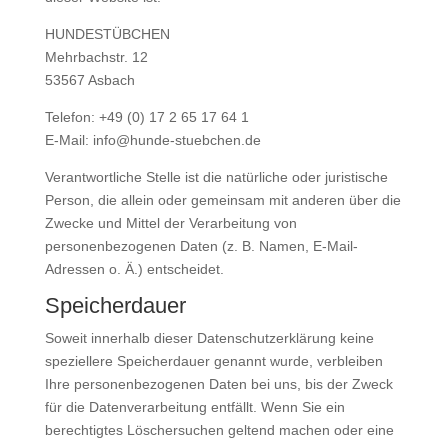
HUNDESTÜBCHEN
Mehrbachstr. 12
53567 Asbach
Telefon: +49 (0) 17 2 65 17 64 1
E-Mail: info@hunde-stuebchen.de
Verantwortliche Stelle ist die natürliche oder juristische
Person, die allein oder gemeinsam mit anderen über die
Zwecke und Mittel der Verarbeitung von
personenbezogenen Daten (z. B. Namen, E-Mail-
Adressen o. Ä.) entscheidet.
Speicherdauer
Soweit innerhalb dieser Datenschutzerklärung keine
speziellere Speicherdauer genannt wurde, verbleiben
Ihre personenbezogenen Daten bei uns, bis der Zweck
für die Datenverarbeitung entfällt. Wenn Sie ein
berechtigtes Löschersuchen geltend machen oder eine