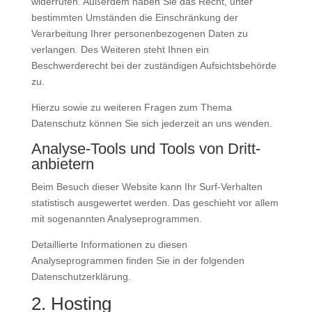
widerrufen. Außerdem haben Sie das Recht, unter
bestimmten Umständen die Einschränkung der
Verarbeitung Ihrer personenbezogenen Daten zu
verlangen. Des Weiteren steht Ihnen ein
Beschwerderecht bei der zuständigen Aufsichtsbehörde
zu.
Hierzu sowie zu weiteren Fragen zum Thema
Datenschutz können Sie sich jederzeit an uns wenden.
Analyse-Tools und Tools von Dritt­
anbietern
Beim Besuch dieser Website kann Ihr Surf-Verhalten
statistisch ausgewertet werden. Das geschieht vor allem
mit sogenannten Analyseprogrammen.
Detaillierte Informationen zu diesen
Analyseprogrammen finden Sie in der folgenden
Datenschutzerklärung.
2. Hosting