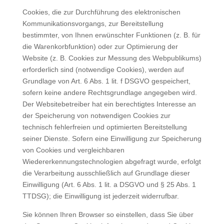
Cookies, die zur Durchführung des elektronischen
Kommunikationsvorgangs, zur Bereitstellung
bestimmter, von Ihnen erwünschter Funktionen (z. B. für
die Warenkorbfunktion) oder zur Optimierung der
Website (z. B. Cookies zur Messung des Webpublikums)
erforderlich sind (notwendige Cookies), werden auf
Grundlage von Art. 6 Abs. 1 lit. f DSGVO gespeichert,
sofern keine andere Rechtsgrundlage angegeben wird.
Der Websitebetreiber hat ein berechtigtes Interesse an
der Speicherung von notwendigen Cookies zur
technisch fehlerfreien und optimierten Bereitstellung
seiner Dienste. Sofern eine Einwilligung zur Speicherung
von Cookies und vergleichbaren
Wiedererkennungstechnologien abgefragt wurde, erfolgt
die Verarbeitung ausschließlich auf Grundlage dieser
Einwilligung (Art. 6 Abs. 1 lit. a DSGVO und § 25 Abs. 1
TTDSG); die Einwilligung ist jederzeit widerrufbar.
Sie können Ihren Browser so einstellen, dass Sie über