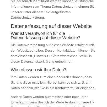
Sie persönlich identifiziert werden können. Ausführliche
Informationen zum Thema Datenschutz entnehmen Sie
unserer unter diesem Text aufgeführten
Datenschutzerklärung.
Datenerfassung auf dieser Website
Wer ist verantwortlich für die
Datenerfassung auf dieser Website?
Die Datenverarbeitung auf dieser Website erfolgt durch
den Websitebetreiber. Dessen Kontaktdaten können Sie
dem Abschnitt „Hinweis zur Verantwortlichen Stelle“ in
dieser Datenschutzerklärung entnehmen.
Wie erfassen wir Ihre Daten?
Ihre Daten werden zum einen dadurch erhoben, dass
Sie uns diese mitteilen. Hierbei kann es sich z. B. um
Daten handeln, die Sie in ein Kontaktformular eingeben.
Andere Daten werden automatisch oder nach Ihrer
Einwilligung beim Besuch der Website durch unsere IT-