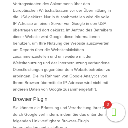
Vertragsstaaten des Abkommens über den
Europäischen Wirtschaftsraum vor der Übermittlung in
die USA gekürzt. Nur in Ausnahmefällen wird die volle
IP-Adresse an einen Server von Google in den USA
übertragen und dort gekürzt. Im Auftrag des Betreibers
dieser Website wird Google diese Informationen
benutzen, um Ihre Nutzung der Website auszuwerten,
um Reports über die Websiteaktivitäten
zusammenzustellen und um weitere mit der
Websitenutzung und der Internetnutzung verbundene
Dienstleistungen gegenüber dem Websitebetreiber zu
erbringen. Die im Rahmen von Google Analytics von
Ihrem Browser übermittelte IP-Adresse wird nicht mit
anderen Daten von Google zusammengeführt.
Browser Plugin
0
Sie können die Erfassung und Verarbeitung Ihrer Daten
durch Google verhindern, indem Sie das unter dem
folgenden Link verfügbare Browser-Plugin
herunterladen und installieren: