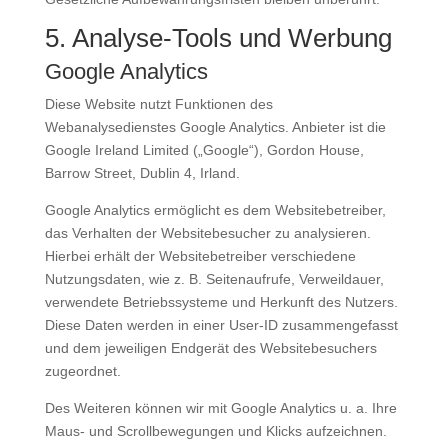
5. Analyse-Tools und Werbung
Google Analytics
Diese Website nutzt Funktionen des
Webanalysedienstes Google Analytics. Anbieter ist die
Google Ireland Limited („Google“), Gordon House,
Barrow Street, Dublin 4, Irland.
Google Analytics ermöglicht es dem Websitebetreiber,
das Verhalten der Websitebesucher zu analysieren.
Hierbei erhält der Websitebetreiber verschiedene
Nutzungsdaten, wie z. B. Seitenaufrufe, Verweildauer,
verwendete Betriebssysteme und Herkunft des Nutzers.
Diese Daten werden in einer User-ID zusammengefasst
und dem jeweiligen Endgerät des Websitebesuchers
zugeordnet.
Des Weiteren können wir mit Google Analytics u. a. Ihre
Maus- und Scrollbewegungen und Klicks aufzeichnen.