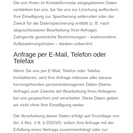
Die von Ihnen im Kontaktformular eingegebenen Daten
verbleiben bei uns, bis Sie uns zur Löschung auffordern,
Ihre Einwilligung zur Speicherung widerrufen oder der
Zweck für die Datenspeicherung entfällt (z. B. nach
abgeschlossener Bearbeitung Ihrer Anfrage).
Zwingende gesetzliche Bestimmungen – insbesondere
Aufbewahrungsfristen – bleiben unberührt.
Anfrage per E-Mail, Telefon oder
Telefax
Wenn Sie uns per E-Mail, Telefon oder Telefax
kontaktieren, wird Ihre Anfrage inklusive aller daraus
hervorgehenden personenbezogenen Daten (Name,
Anfrage) zum Zwecke der Bearbeitung Ihres Anliegens
bei uns gespeichert und verarbeitet. Diese Daten geben
wir nicht ohne Ihre Einwilligung weiter.
Die Verarbeitung dieser Daten erfolgt auf Grundlage von
Art. 6 Abs. 1 lit. b DSGVO, sofern Ihre Anfrage mit der
Erfüllung eines Vertrags zusammenhängt oder zur