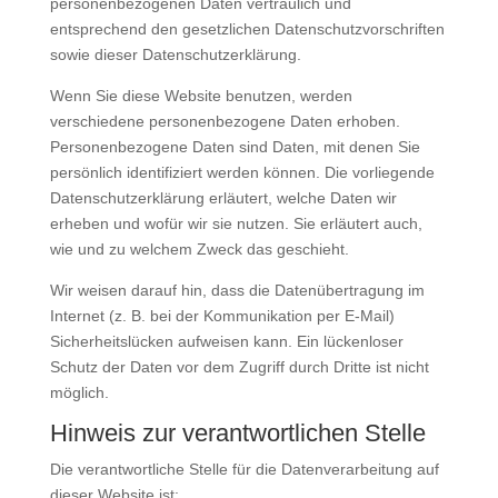
personenbezogenen Daten vertraulich und
entsprechend den gesetzlichen Datenschutzvorschriften
sowie dieser Datenschutzerklärung.
Wenn Sie diese Website benutzen, werden
verschiedene personenbezogene Daten erhoben.
Personenbezogene Daten sind Daten, mit denen Sie
persönlich identifiziert werden können. Die vorliegende
Datenschutzerklärung erläutert, welche Daten wir
erheben und wofür wir sie nutzen. Sie erläutert auch,
wie und zu welchem Zweck das geschieht.
Wir weisen darauf hin, dass die Datenübertragung im
Internet (z. B. bei der Kommunikation per E-Mail)
Sicherheitslücken aufweisen kann. Ein lückenloser
Schutz der Daten vor dem Zugriff durch Dritte ist nicht
möglich.
Hinweis zur verantwortlichen Stelle
Die verantwortliche Stelle für die Datenverarbeitung auf
dieser Website ist: