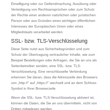
Einwilligung oder zur Geltendmachung, Ausübung oder
Verteidigung von Rechtsansprüchen oder zum Schutz
der Rechte einer anderen natürlichen oder juristischen
Person oder aus Gründen eines wichtigen öffentlichen
Interesses der Europäischen Union oder eines
Mitgliedstaats verarbeitet werden.
SSL- bzw. TLS-Verschlüsselung
Diese Seite nutzt aus Sicherheitsgründen und zum
Schutz der Übertragung vertraulicher Inhalte, wie zum
Beispiel Bestellungen oder Anfragen, die Sie an uns als
Seitenbetreiber senden, eine SSL- bzw. TLS-
Verschlüsselung. Eine verschlüsselte Verbindung
erkennen Sie daran, dass die Adresszeile des Browsers
von „http://“ auf „https://“ wechselt und an dem Schloss-
Symbol in Ihrer Browserzeile.
Wenn die SSL- bzw. TLS-Verschlüsselung aktiviert ist,
können die Daten, die Sie an uns übermitteln, nicht von
Dritten mitgelesen werden.