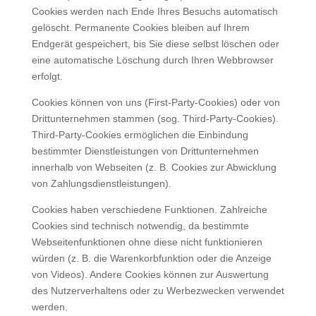
Cookies werden nach Ende Ihres Besuchs automatisch
gelöscht. Permanente Cookies bleiben auf Ihrem
Endgerät gespeichert, bis Sie diese selbst löschen oder
eine automatische Löschung durch Ihren Webbrowser
erfolgt.
Cookies können von uns (First-Party-Cookies) oder von
Drittunternehmen stammen (sog. Third-Party-Cookies).
Third-Party-Cookies ermöglichen die Einbindung
bestimmter Dienstleistungen von Drittunternehmen
innerhalb von Webseiten (z. B. Cookies zur Abwicklung
von Zahlungsdienstleistungen).
Cookies haben verschiedene Funktionen. Zahlreiche
Cookies sind technisch notwendig, da bestimmte
Webseitenfunktionen ohne diese nicht funktionieren
würden (z. B. die Warenkorbfunktion oder die Anzeige
von Videos). Andere Cookies können zur Auswertung
des Nutzerverhaltens oder zu Werbezwecken verwendet
werden.