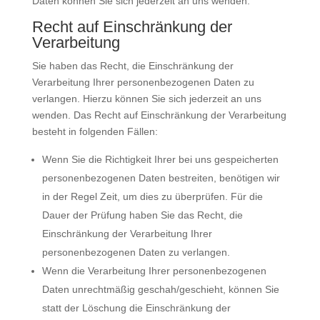
Daten können Sie sich jederzeit an uns wenden.
Recht auf Einschränkung der
Verarbeitung
Sie haben das Recht, die Einschränkung der
Verarbeitung Ihrer personenbezogenen Daten zu
verlangen. Hierzu können Sie sich jederzeit an uns
wenden. Das Recht auf Einschränkung der Verarbeitung
besteht in folgenden Fällen:
Wenn Sie die Richtigkeit Ihrer bei uns gespeicherten
personenbezogenen Daten bestreiten, benötigen wir
in der Regel Zeit, um dies zu überprüfen. Für die
Dauer der Prüfung haben Sie das Recht, die
Einschränkung der Verarbeitung Ihrer
personenbezogenen Daten zu verlangen.
Wenn die Verarbeitung Ihrer personenbezogenen
Daten unrechtmäßig geschah/geschieht, können Sie
statt der Löschung die Einschränkung der