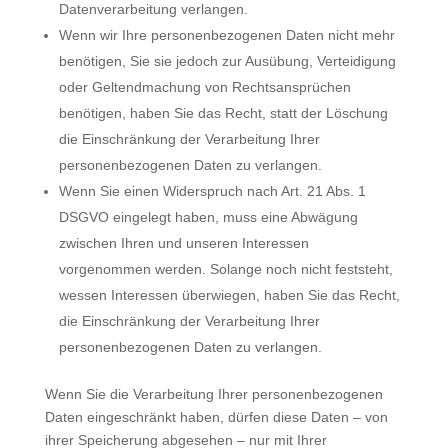
Datenverarbeitung verlangen.
Wenn wir Ihre personenbezogenen Daten nicht mehr
benötigen, Sie sie jedoch zur Ausübung, Verteidigung
oder Geltendmachung von Rechtsansprüchen
benötigen, haben Sie das Recht, statt der Löschung
die Einschränkung der Verarbeitung Ihrer
personenbezogenen Daten zu verlangen.
Wenn Sie einen Widerspruch nach Art. 21 Abs. 1
DSGVO eingelegt haben, muss eine Abwägung
zwischen Ihren und unseren Interessen
vorgenommen werden. Solange noch nicht feststeht,
wessen Interessen überwiegen, haben Sie das Recht,
die Einschränkung der Verarbeitung Ihrer
personenbezogenen Daten zu verlangen.
Wenn Sie die Verarbeitung Ihrer personenbezogenen
Daten eingeschränkt haben, dürfen diese Daten – von
ihrer Speicherung abgesehen – nur mit Ihrer