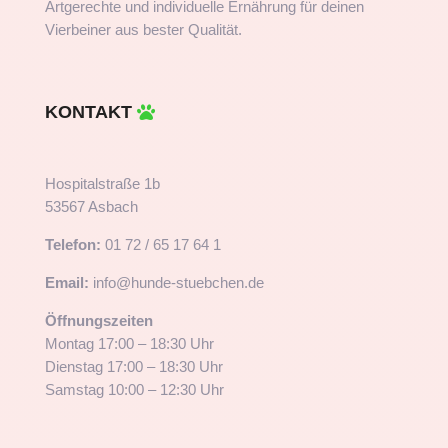
Artgerechte und individuelle Ernährung für deinen
Vierbeiner aus bester Qualität.
KONTAKT
Hospitalstraße 1b
53567 Asbach
Telefon:
01 72 / 65 17 64 1
Email:
info@hunde-stuebchen.de
Öffnungszeiten
Montag 17:00 – 18:30 Uhr
Dienstag 17:00 – 18:30 Uhr
Samstag 10:00 – 12:30 Uhr