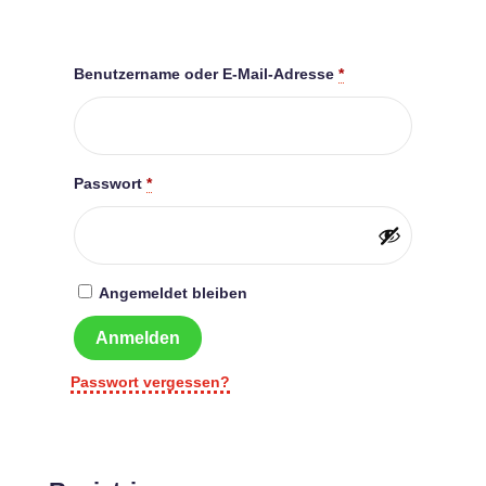
Benutzername oder E-Mail-Adresse
*
Passwort
*
Angemeldet bleiben
Anmelden
Passwort vergessen?