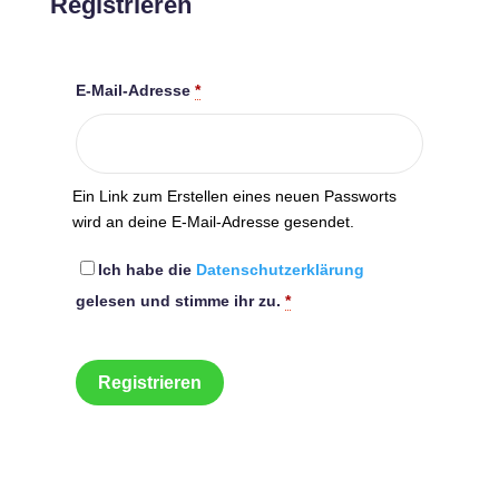
Registrieren
E-Mail-Adresse
*
Ein Link zum Erstellen eines neuen Passworts
wird an deine E-Mail-Adresse gesendet.
Ich habe die
Datenschutzerklärung
gelesen und stimme ihr zu.
*
Registrieren