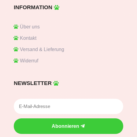
INFORMATION
Über uns
Kontakt
Versand & Lieferung
Widerruf
NEWSLETTER
Abonnieren