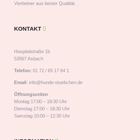
Vierbeiner aus bester Qualität.
KONTAKT
Hospitalstraße 1b
53567 Asbach
Telefon:
01 72 / 65 17 64 1
Email:
info@hunde-stuebchen.de
Öffnungszeiten
Montag 17:00 – 18:30 Uhr
Dienstag 17:00 – 18:30 Uhr
Samstag 10:00 – 12:30 Uhr