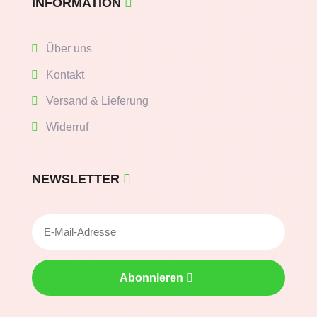
INFORMATION
Über uns
Kontakt
Versand & Lieferung
Widerruf
NEWSLETTER
Abonnieren