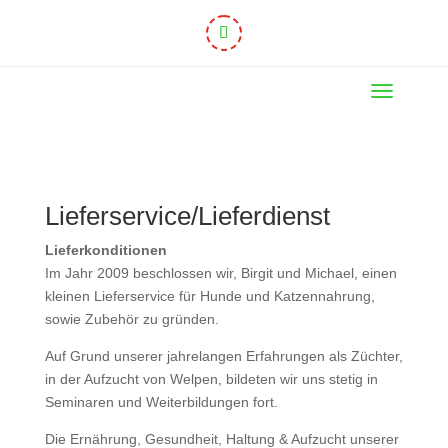
Lieferservice/Lieferdienst
Lieferkonditionen
Im Jahr 2009 beschlossen wir, Birgit und Michael, einen
kleinen Lieferservice für Hunde und Katzennahrung,
sowie Zubehör zu gründen.
Auf Grund unserer jahrelangen Erfahrungen als Züchter,
in der Aufzucht von Welpen, bildeten wir uns stetig in
Seminaren und Weiterbildungen fort.
Die Ernährung, Gesundheit, Haltung & Aufzucht unserer