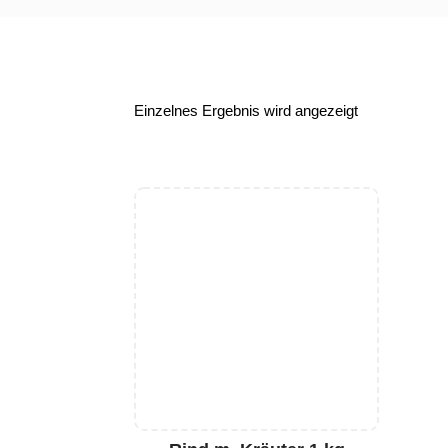
Einzelnes Ergebnis wird angezeigt