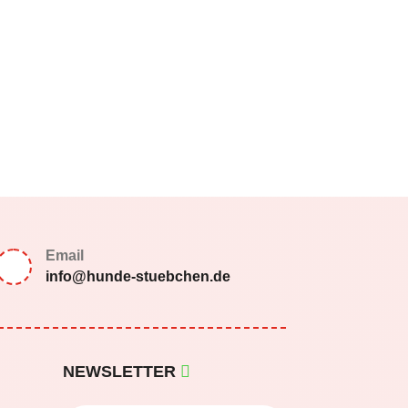
Email
info@hunde-stuebchen.de
NEWSLETTER