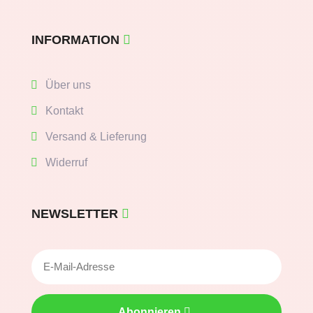
INFORMATION
Über uns
Kontakt
Versand & Lieferung
Widerruf
NEWSLETTER
Abonnieren