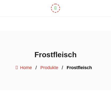
Frostfleisch
/
/
Home
Produkte
Frostfleisch