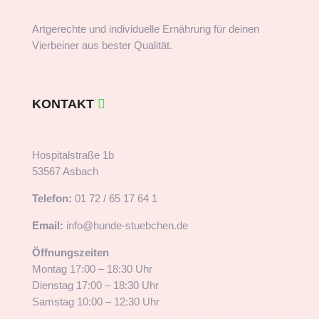
Artgerechte und individuelle Ernährung für deinen
Vierbeiner aus bester Qualität.
KONTAKT
Hospitalstraße 1b
53567 Asbach
Telefon:
01 72 / 65 17 64 1
Email:
info@hunde-stuebchen.de
Öffnungszeiten
Montag 17:00 – 18:30 Uhr
Dienstag 17:00 – 18:30 Uhr
Samstag 10:00 – 12:30 Uhr