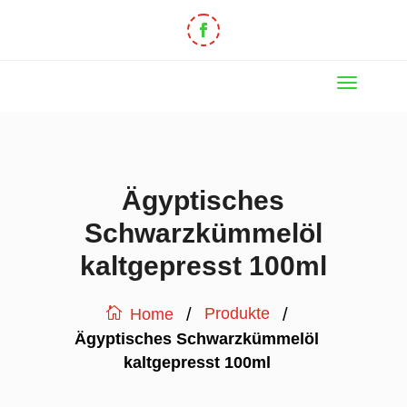
Ägyptisches
Schwarzkümmelöl
kaltgepresst 100ml
/
/
Produkte
Home
Ägyptisches Schwarzkümmelöl
kaltgepresst 100ml