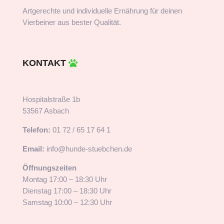
Artgerechte und individuelle Ernährung für deinen
Vierbeiner aus bester Qualität.
KONTAKT
Hospitalstraße 1b
53567 Asbach
Telefon:
01 72 / 65 17 64 1
Email:
info@hunde-stuebchen.de
Öffnungszeiten
Montag 17:00 – 18:30 Uhr
Dienstag 17:00 – 18:30 Uhr
Samstag 10:00 – 12:30 Uhr