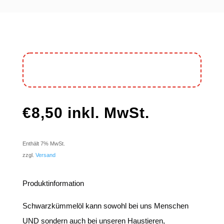
€
8,50
inkl. MwSt.
Enthält 7% MwSt.
zzgl.
Versand
Produktinformation
Schwarzkümmelöl kann sowohl bei uns Menschen
UND sondern auch bei unseren Haustieren,