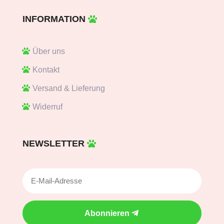
INFORMATION
Über uns
Kontakt
Versand & Lieferung
Widerruf
NEWSLETTER
Abonnieren