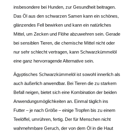
insbesondere bei Hunden, zur Gesundheit beitragen.
Das Öl aus den schwarzen Samen kann ein schönes,
glänzendes Fell bewirken und kann ein natürliches
Mittel, um Zecken und Flöhe abzuwehren sein. Gerade
bei sensiblen Tieren, die chemische Mittel nicht oder
nur sehr schlecht vertragen, kann Schwarzkümmelöl
eine ganz hervorragende Alternative sein.
Ägyptisches Schwarzkümmelöl ist sowohl innerlich als
auch äußerlich anwendbar. Bei Tieren die zu starkem
Befall neigen, bietet sich eine Kombination der beiden
Anwendungsmöglichkeiten an. Einmal täglich ins
Futter – je nach Größe – einige Tropfen bis zu einem
Teelöffel, umrühren, fertig. Der für Menschen nicht
wahrnehmbare Geruch, der von dem Öl in die Haut