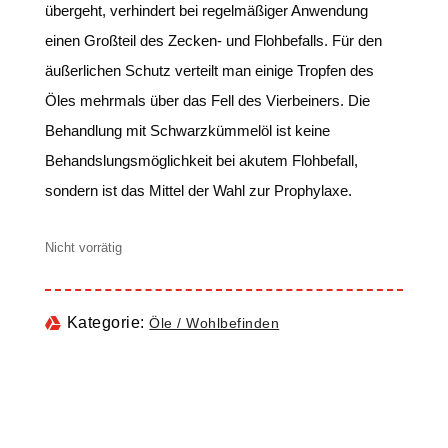
übergeht, verhindert bei regelmäßiger Anwendung
einen Großteil des Zecken- und Flohbefalls. Für den
äußerlichen Schutz verteilt man einige Tropfen des
Öles mehrmals über das Fell des Vierbeiners. Die
Behandlung mit Schwarzkümmelöl ist keine
Behandslungsmöglichkeit bei akutem Flohbefall,
sondern ist das Mittel der Wahl zur Prophylaxe.
Nicht vorrätig
Kategorie:
Öle / Wohlbefinden