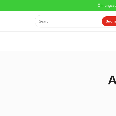
Öffnungsze
A