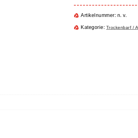
Artikelnummer:
n. v.
Kategorie:
Trockenbarf / 