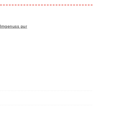
Almgenuss pur