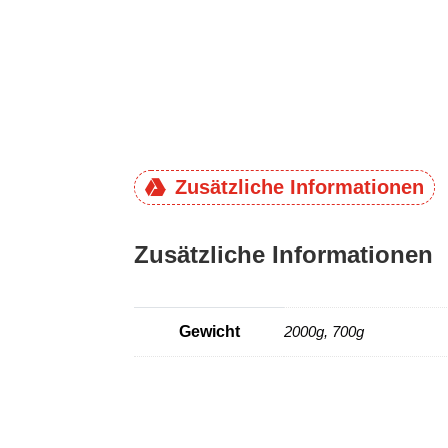
Zusätzliche Informationen
Zusätzliche Informationen
Gewicht
2000g, 700g