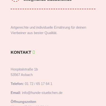
Artgerechte und individuelle Ernährung für deinen
Vierbeiner aus bester Qualität.
KONTAKT
Hospitalstraße 1b
53567 Asbach
Telefon:
01 72 / 65 17 64 1
Email:
info@hunde-stuebchen.de
Öffnungszeiten