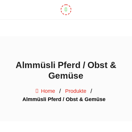
Almmüsli Pferd / Obst &
Gemüse
/
/
Home
Produkte
Almmüsli Pferd / Obst & Gemüse