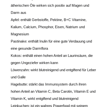
ätherischen Öle wirken sich positiv auf Magen und
Darm aus
Apfel: enthält Gerbstoffe, Pektine, B+C Vitamine,
Kalium, Calcium, Phosphor, Eisen, Natrium und
Magnesium
Pastinake: enthält Inulin für eine gute Verdauung und
eine gesunde Darmflora
Kokos: enthält einen hohen Anteil an Laurinsäure, die
gegen Ungeziefer wirken kann
Löwenzahn: wirkt blutreinigend und entgiftend für Leber
und Galle
Hagebutte: stärkt das Immunsystem durch ihren
hohen Anteil an Vitamin C, Beta Carotin, Vitamin E und
Vitamin K, wirkt entgiftend und blutreinigend
Leinkuchen: ist ein wahres Powerfood mit seinem