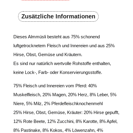
Zusätzliche Informationen
Dieses Almmüsli besteht aus 75% schonend
luftgetrocknetem Fleisch und Innereien und aus 25%
Hirse, Obst, Gemüse und Kräutern.
Es sind nur natürlich wertvolle Rohstoffe enthalten,
keine Lock-, Farb- oder Konservierungsstoffe.
75% Fleisch und Innereien vom Pferd: 40%
Muskelfleisch, 20% Magen, 20% Herz, 8% Leber, 5%
Niere, 5% Milz, 2% Pferdefleischknochenmehl
25% Hirse, Obst, Gemüse, Kräuter: 20% Hirse gepufft,
12% Rote Beete, 12% Zucchini, 8% Karotte, 8% Apfel,
8% Pastinake, 8% Kokos, 4% Löwenzahn, 4%