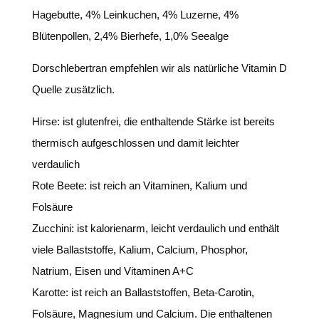
Hagebutte, 4% Leinkuchen, 4% Luzerne, 4%
Blütenpollen, 2,4% Bierhefe, 1,0% Seealge
Dorschlebertran empfehlen wir als natürliche Vitamin D
Quelle zusätzlich.
Hirse: ist glutenfrei, die enthaltende Stärke ist bereits
thermisch aufgeschlossen und damit leichter
verdaulich
Rote Beete: ist reich an Vitaminen, Kalium und
Folsäure
Zucchini: ist kalorienarm, leicht verdaulich und enthält
viele Ballaststoffe, Kalium, Calcium, Phosphor,
Natrium, Eisen und Vitaminen A+C
Karotte: ist reich an Ballaststoffen, Beta-Carotin,
Folsäure, Magnesium und Calcium. Die enthaltenen