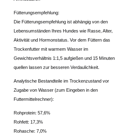
Fütterungsempfehlung:
Die Fütterungsempfehlung ist abhängig von den
Lebensumständen Ihres Hundes wie Rasse, Alter,
Aktivität und Hormonstatus. Vor dem Füttern das
Trockenfutter mit warmem Wasser im
Gewichtsverhältnis 1:1,5 aufgießen und 15 Minuten
quellen lassen zur besseren Verdaulichkeit.
Analytische Bestandteile im Trockenzustand vor
Zugabe von Wasser (zum Eingeben in den
Futtermittelrechner):
Rohprotein: 57,6%
Rohfett: 17,3%
Rohasche: 7,0%