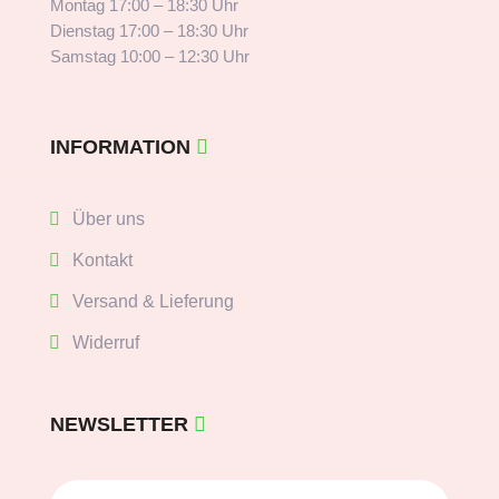
Montag 17:00 – 18:30 Uhr
Dienstag 17:00 – 18:30 Uhr
Samstag 10:00 – 12:30 Uhr
INFORMATION
Über uns
Kontakt
Versand & Lieferung
Widerruf
NEWSLETTER