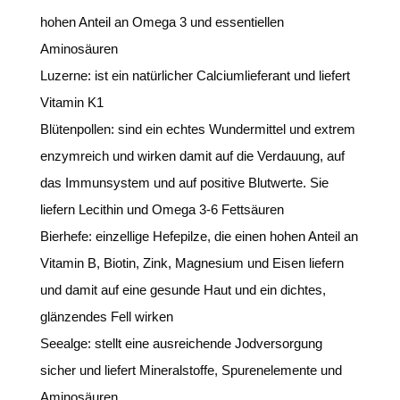
hohen Anteil an Omega 3 und essentiellen
Aminosäuren
Luzerne: ist ein natürlicher Calciumlieferant und liefert
Vitamin K1
Blütenpollen: sind ein echtes Wundermittel und extrem
enzymreich und wirken damit auf die Verdauung, auf
das Immunsystem und auf positive Blutwerte. Sie
liefern Lecithin und Omega 3-6 Fettsäuren
Bierhefe: einzellige Hefepilze, die einen hohen Anteil an
Vitamin B, Biotin, Zink, Magnesium und Eisen liefern
und damit auf eine gesunde Haut und ein dichtes,
glänzendes Fell wirken
Seealge: stellt eine ausreichende Jodversorgung
sicher und liefert Mineralstoffe, Spurenelemente und
Aminosäuren