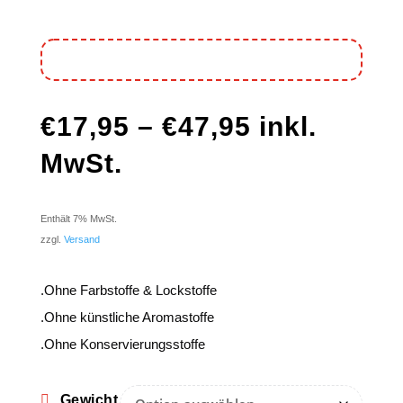
€
17,95
–
€
47,95
inkl.
MwSt.
Enthält 7% MwSt.
zzgl.
Versand
.Ohne Farbstoffe & Lockstoffe
.Ohne künstliche Aromastoffe
.Ohne Konservierungsstoffe
Gewicht