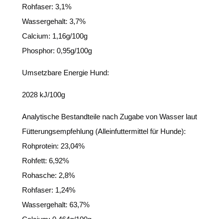
Rohfaser: 3,1%
Wassergehalt: 3,7%
Calcium: 1,16g/100g
Phosphor: 0,95g/100g
Umsetzbare Energie Hund:
2028 kJ/100g
Analytische Bestandteile nach Zugabe von Wasser laut
Fütterungsempfehlung (Alleinfuttermittel für Hunde):
Rohprotein: 23,04%
Rohfett: 6,92%
Rohasche: 2,8%
Rohfaser: 1,24%
Wassergehalt: 63,7%