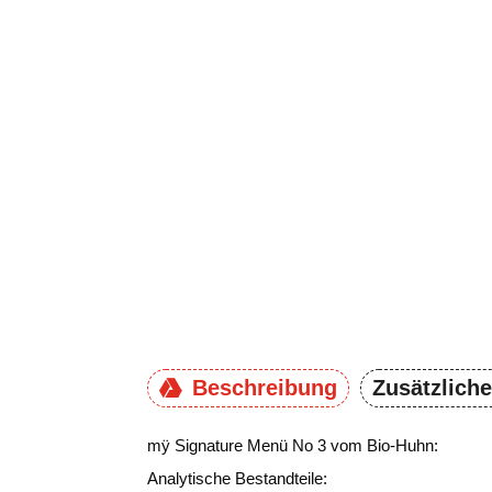
Beschreibung
Zusätzlich
mÿ Signature Menü No 3 vom Bio-Huhn:
Analytische Bestandteile: