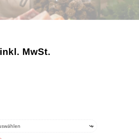
inkl. MwSt.