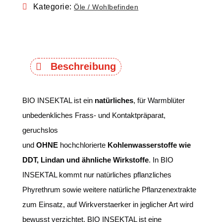
Kategorie:
Öle / Wohlbefinden
Beschreibung
BIO INSEKTAL ist ein
natürliches
, für Warmblüter
unbedenkliches Frass- und Kontaktpräparat,
geruchslos
und
OHNE
hochchlorierte
Kohlenwasserstoffe
wie
DDT, Lindan und ähnliche Wirkstoffe
. In BIO
INSEKTAL kommt nur natürliches pflanzliches
Phyrethrum sowie weitere natürliche Pflanzenextrakte
zum Einsatz, auf Wirkverstaerker in jeglicher Art wird
bewusst verzichtet. BIO INSEKTAL ist eine