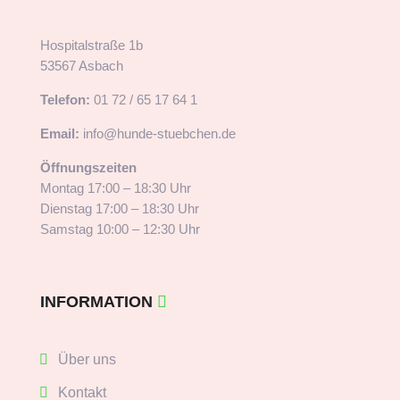
Hospitalstraße 1b
53567 Asbach
Telefon:
01 72 / 65 17 64 1
Email:
info@hunde-stuebchen.de
Öffnungszeiten
Montag 17:00 – 18:30 Uhr
Dienstag 17:00 – 18:30 Uhr
Samstag 10:00 – 12:30 Uhr
INFORMATION
Über uns
Kontakt