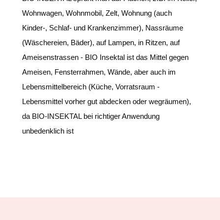
Wohnwagen, Wohnmobil, Zelt, Wohnung (auch
Kinder-, Schlaf- und Krankenzimmer), Nassräume
(Wäschereien, Bäder), auf Lampen, in Ritzen, auf
Ameisenstrassen - BIO Insektal ist das Mittel gegen
Ameisen, Fensterrahmen, Wände, aber auch im
Lebensmittelbereich (Küche, Vorratsraum -
Lebensmittel vorher gut abdecken oder wegräumen),
da BIO-INSEKTAL bei richtiger Anwendung
unbedenklich ist