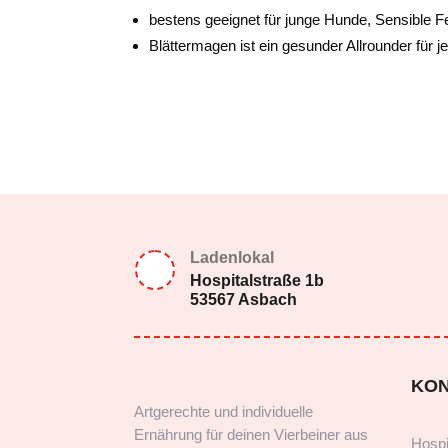
bestens geeignet für junge Hunde, Sensible 
Blättermagen ist ein gesunder Allrounder für 
Ladenlokal
Hospitalstraße 1b
53567 Asbach
KO
Artgerechte und individuelle
Ernährung für deinen Vierbeiner aus
Hospi