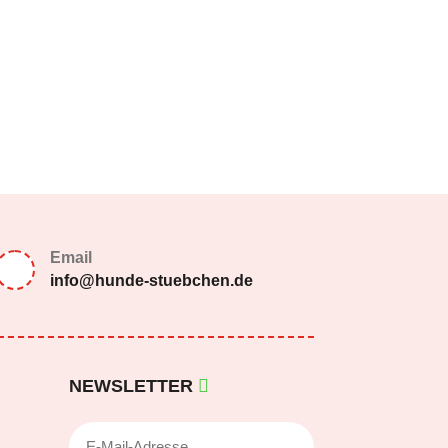
Email
info@hunde-stuebchen.de
NEWSLETTER