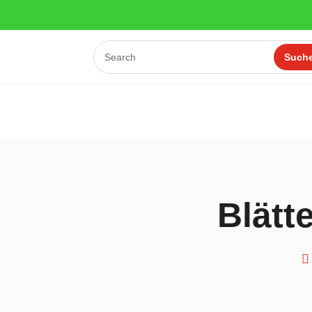
Öffnungsze
Blätt