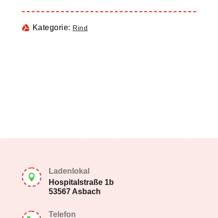
Kategorie:
Rind
Ladenlokal

Hospitalstraße 1b
53567 Asbach
Telefon