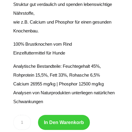
Struktur gut verdaulich und spenden lebenswichtige
Nährstoffe,
wie z.B. Calcium und Phosphor für einen gesunden
Knochenbau.
100% Brustknochen vom Rind
Einzelfuttermittel für Hunde
Analytische Bestandteile: Feuchtegehalt 45%,
Rohprotein 15,5%, Fett 33%, Rohasche 6,5%
Calcium 26955 mg/kg | Phosphor 12500 mg/kg
Analysen von Naturprodukten unterliegen natürlichen
Schwankungen
In Den Warenkorb