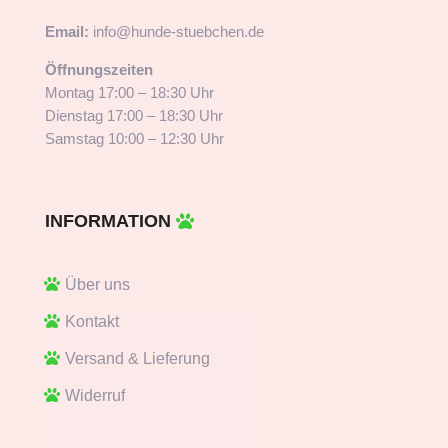
Email:
info@hunde-stuebchen.de
Öffnungszeiten
Montag 17:00 – 18:30 Uhr
Dienstag 17:00 – 18:30 Uhr
Samstag 10:00 – 12:30 Uhr
INFORMATION
Über uns
Kontakt
Versand & Lieferung
Widerruf