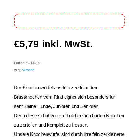
€
5,79
inkl. MwSt.
Enthält 7% MwSt.
zzgl.
Versand
Der Knochenwürfel aus fein zerkleinerten
Brustknochen vom Rind eignet sich besonders für
sehr kleine Hunde, Junioren und Senioren.
Denn diese schaffen es oft nicht einen harten Knochen
zu zerteilen und komplett zu fressen.
Unsere Knochenwürfel sind durch ihre fein zerkleinerte