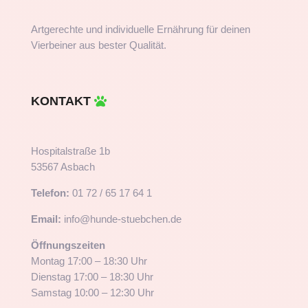
Artgerechte und individuelle Ernährung für deinen
Vierbeiner aus bester Qualität.
KONTAKT
Hospitalstraße 1b
53567 Asbach
Telefon:
01 72 / 65 17 64 1
Email:
info@hunde-stuebchen.de
Öffnungszeiten
Montag 17:00 – 18:30 Uhr
Dienstag 17:00 – 18:30 Uhr
Samstag 10:00 – 12:30 Uhr