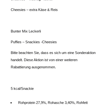
Cheesies – extra Käse & Reis
Bunter Mix Leckerli
Puffies – Snackies -Cheesies
Bitte beachten Sie, dass es sich um eine Sonderaktion
handelt. Diese Aktion ist von einer weiteren
Rabattierung ausgenommen.
5
kcal/Snackie
Rohprotein 27,9%, Rohasche 3,40%, Rohfett