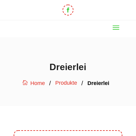
Dreierlei
/
/
Produkte
Dreierlei
Home