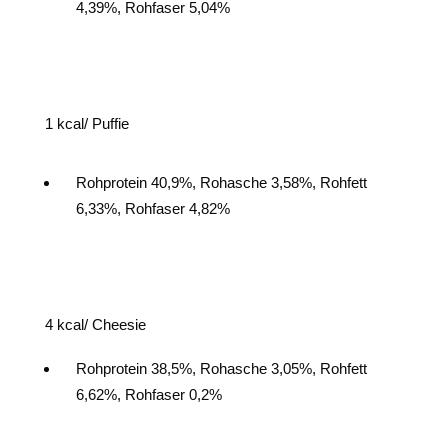
4,39%, Rohfaser 5,04%
1
kcal/ Puffie
Rohprotein 40,9%, Rohasche 3,58%, Rohfett
6,33%, Rohfaser 4,82%
4
kcal/ Cheesie
Rohprotein 38,5%, Rohasche 3,05%, Rohfett
6,62%, Rohfaser 0,2%