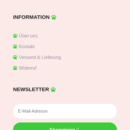
INFORMATION
Über uns
Kontakt
Versand & Lieferung
Widerruf
NEWSLETTER
Abonnieren