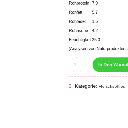
Rohprotein
7.9
Rohfett
5.7
Rohfaser
1.5
Rohasche
4.2
Feuchtigkeit
25.0
(Analysen von Naturprodukten 
In Den Waren
Kategorie:
Fleischsofties