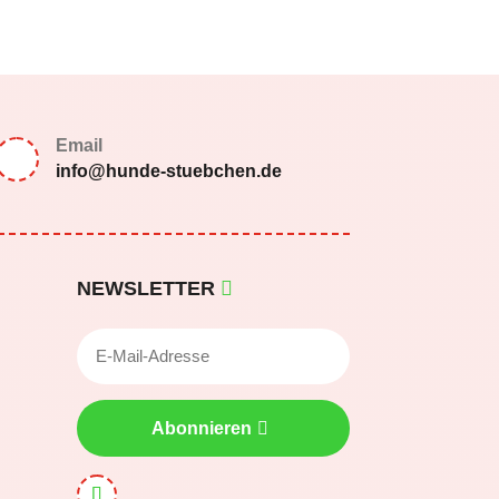
Email
info@hunde-stuebchen.de
NEWSLETTER
Abonnieren