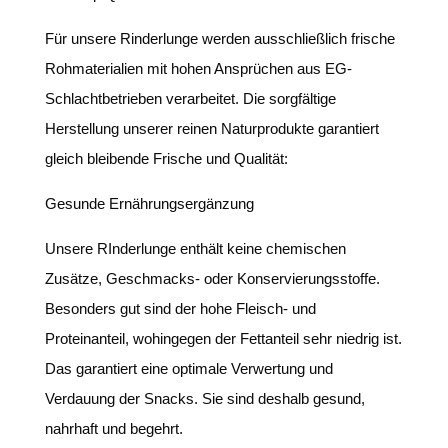
Für unsere Rinderlunge werden ausschließlich frische
Rohmaterialien mit hohen Ansprüchen aus EG-
Schlachtbetrieben verarbeitet. Die sorgfältige
Herstellung unserer reinen Naturprodukte garantiert
gleich bleibende Frische und Qualität:
Gesunde Ernährungsergänzung
Unsere RInderlunge enthält keine chemischen
Zusätze, Geschmacks- oder Konservierungsstoffe.
Besonders gut sind der hohe Fleisch- und
Proteinanteil, wohingegen der Fettanteil sehr niedrig ist.
Das garantiert eine optimale Verwertung und
Verdauung der Snacks. Sie sind deshalb gesund,
nahrhaft und begehrt.