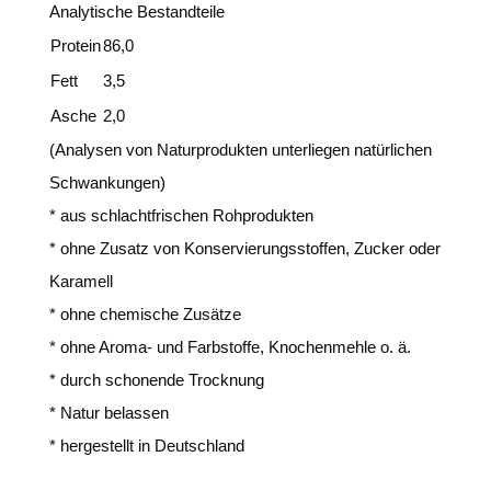
Analytische Bestandteile
Protein
86,0
Fett
3,5
Asche
2,0
(Analysen von Naturprodukten unterliegen natürlichen
Schwankungen)
* aus schlachtfrischen Rohprodukten
* ohne Zusatz von Konservierungsstoffen, Zucker oder
Karamell
* ohne chemische Zusätze
* ohne Aroma- und Farbstoffe, Knochenmehle o. ä.
* durch schonende Trocknung
* Natur belassen
* hergestellt in Deutschland