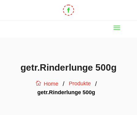
getr.Rinderlunge 500g
/
/
Produkte
Home
getr.Rinderlunge 500g