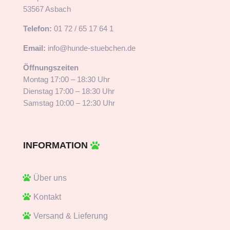
53567 Asbach
Telefon:
01 72 / 65 17 64 1
Email:
info@hunde-stuebchen.de
Öffnungszeiten
Montag 17:00 – 18:30 Uhr
Dienstag 17:00 – 18:30 Uhr
Samstag 10:00 – 12:30 Uhr
INFORMATION
Über uns
Kontakt
Versand & Lieferung