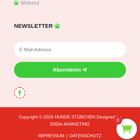
Widerruf
NEWSLETTER
Abonnieren
Copyright © 2026
HUNDE-STÜBCHEN
Designed by
0
ENDA-MARKETING
IMPRESSUM
DATENSCHUTZ
|