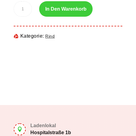
In Den Warenkorb
Kategorie:
Rind
Ladenlokal

Hospitalstraße 1b