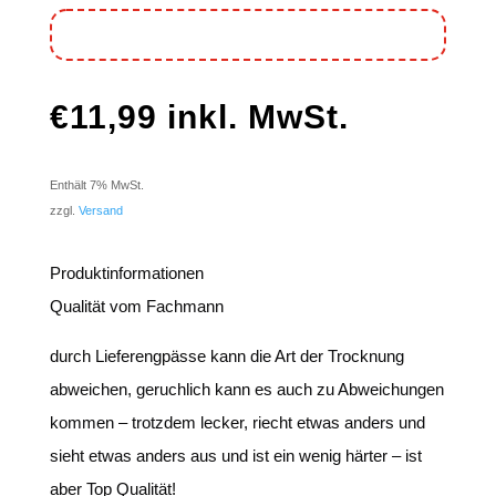
€
11,99
inkl. MwSt.
Enthält 7% MwSt.
zzgl.
Versand
Produktinformationen
Qualität vom Fachmann
durch Lieferengpässe kann die Art der Trocknung
abweichen, geruchlich kann es auch zu Abweichungen
kommen – trotzdem lecker, riecht etwas anders und
sieht etwas anders aus und ist ein wenig härter – ist
aber Top Qualität!