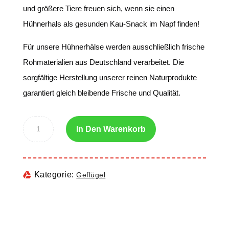
und größere Tiere freuen sich, wenn sie einen
Hühnerhals als gesunden Kau-Snack im Napf finden!
Für unsere Hühnerhälse werden ausschließlich frische
Rohmaterialien aus Deutschland verarbeitet. Die
sorgfältige Herstellung unserer reinen Naturprodukte
garantiert gleich bleibende Frische und Qualität.
In Den Warenkorb
Kategorie:
Geflügel