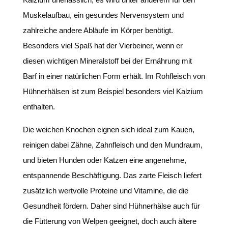
Muskelaufbau, ein gesundes Nervensystem und
zahlreiche andere Abläufe im Körper benötigt.
Besonders viel Spaß hat der Vierbeiner, wenn er
diesen wichtigen Mineralstoff bei der Ernährung mit
Barf in einer natürlichen Form erhält. Im Rohfleisch von
Hühnerhälsen ist zum Beispiel besonders viel Kalzium
enthalten.
Die weichen Knochen eignen sich ideal zum Kauen,
reinigen dabei Zähne, Zahnfleisch und den Mundraum,
und bieten Hunden oder Katzen eine angenehme,
entspannende Beschäftigung. Das zarte Fleisch liefert
zusätzlich wertvolle Proteine und Vitamine, die die
Gesundheit fördern. Daher sind Hühnerhälse auch für
die Fütterung von Welpen geeignet, doch auch ältere