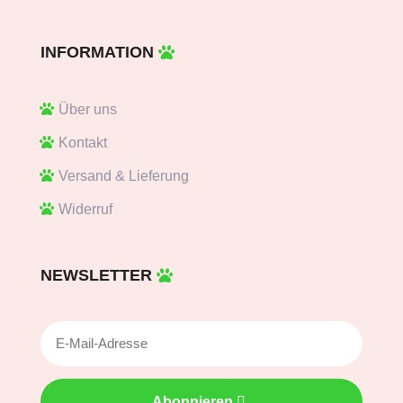
INFORMATION
Über uns
Kontakt
Versand & Lieferung
Widerruf
NEWSLETTER
Abonnieren