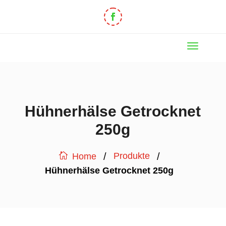
Hühnerhälse Getrocknet
250g
/
/
Produkte
Home
Hühnerhälse Getrocknet 250g