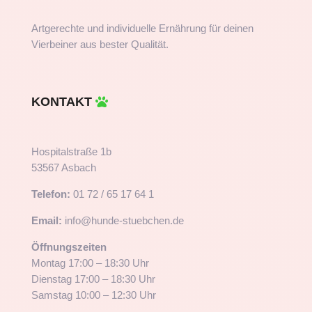
Artgerechte und individuelle Ernährung für deinen
Vierbeiner aus bester Qualität.
KONTAKT
Hospitalstraße 1b
53567 Asbach
Telefon:
01 72 / 65 17 64 1
Email:
info@hunde-stuebchen.de
Öffnungszeiten
Montag 17:00 – 18:30 Uhr
Dienstag 17:00 – 18:30 Uhr
Samstag 10:00 – 12:30 Uhr