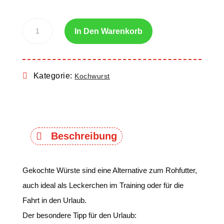
In Den Warenkorb
Kategorie:
Kochwurst
Beschreibung
Gekochte Würste sind eine Alternative zum Rohfutter,
auch ideal als Leckerchen im Training oder für die
Fahrt in den Urlaub.
Der besondere Tipp für den Urlaub: