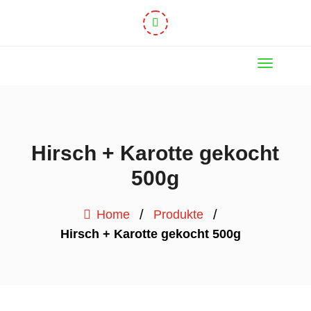
Hirsch + Karotte gekocht
500g
/
/
Home
Produkte
Hirsch + Karotte gekocht 500g