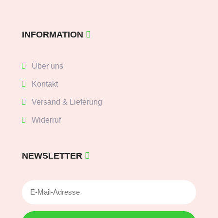
INFORMATION
Über uns
Kontakt
Versand & Lieferung
Widerruf
NEWSLETTER