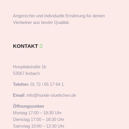
Artgerechte und individuelle Ernährung für deinen
Vierbeiner aus bester Qualität.
KONTAKT
Hospitalstraße 1b
53567 Asbach
Telefon:
01 72 / 65 17 64 1
Email:
info@hunde-stuebchen.de
Öffnungszeiten
Montag 17:00 – 18:30 Uhr
Dienstag 17:00 – 18:30 Uhr
Samstag 10:00 – 12:30 Uhr