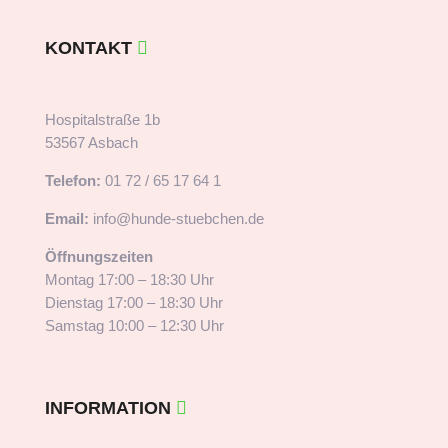
KONTAKT
Hospitalstraße 1b
53567 Asbach
Telefon:
01 72 / 65 17 64 1
Email:
info@hunde-stuebchen.de
Öffnungszeiten
Montag 17:00 – 18:30 Uhr
Dienstag 17:00 – 18:30 Uhr
Samstag 10:00 – 12:30 Uhr
INFORMATION