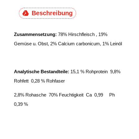
Beschreibung
Zusammensetzung:
78% Hirschfleisch , 19%
Gemüse u. Obst, 2% Calcium carbonicum, 1% Leinöl
Analytische Bestandteile:
15,1 % Rohprotein 9,8%
Rohfett 0,28 % Rohfaser
2,8% Rohasche 70% Feuchtigkeit Ca 0,99 Ph
0,39 %