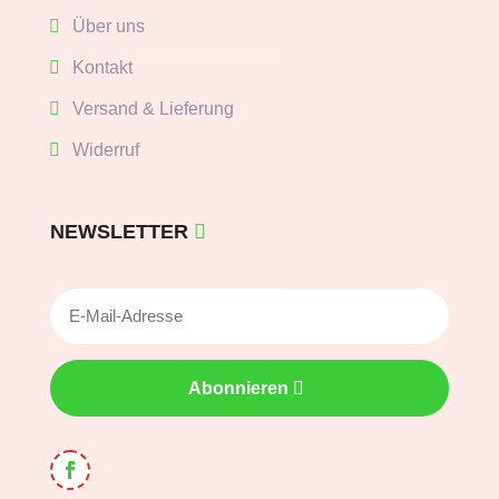
Über uns
Kontakt
Versand & Lieferung
Widerruf
NEWSLETTER
Abonnieren