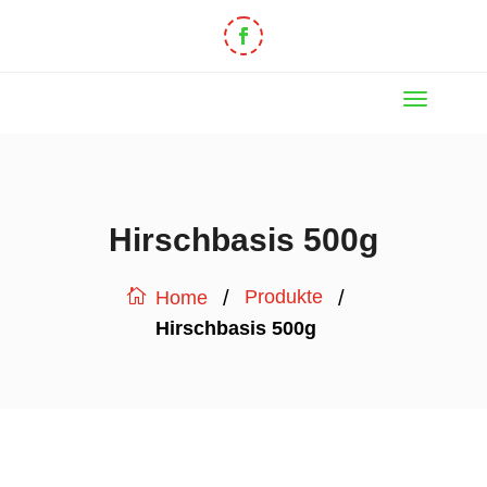
Hirschbasis 500g
/
/
Produkte
Home
Hirschbasis 500g