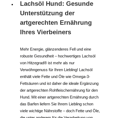
Lachsöl Hund: Gesunde
Unterstützung der
artgerechten Ernährung
Ihres Vierbeiners
Mehr Energie, glänzenderes Fell und eine
robuste Gesundheit – hochwertiges Lachsöl
von Hitzegrad® ist mehr als nur
Verwöhngenuss für Ihren Liebling! Lachsöl
enthält viele Fette und Öle wie Omega-3-
Fettsäuren und ist daher die ideale Ergänzung
der artgerechten Rohfleischernährung für den
Hund. Mit einer artgerechten Ernährung durch
das Barfen liefern Sie Ihrem Liebling schon
viele wichtige Nährstoffe – doch Fette und Öle,
die unter anderem für die Verarbeitung von