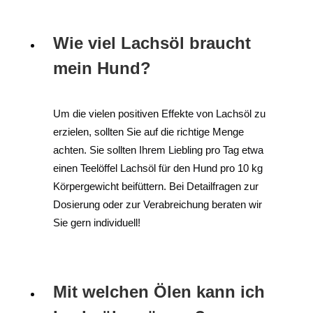
Wie viel Lachsöl braucht
mein Hund?
Um die vielen positiven Effekte von Lachsöl zu
erzielen, sollten Sie auf die richtige Menge
achten. Sie sollten Ihrem Liebling pro Tag etwa
einen Teelöffel Lachsöl für den Hund pro 10 kg
Körpergewicht beifüttern. Bei Detailfragen zur
Dosierung oder zur Verabreichung beraten wir
Sie gern individuell!
Mit welchen Ölen kann ich