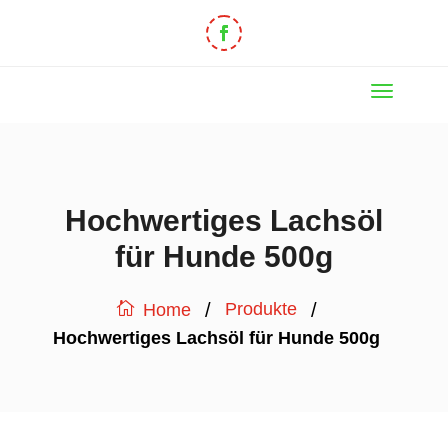
Hochwertiges Lachsöl
für Hunde 500g
/
/
Produkte
Home
Hochwertiges Lachsöl für Hunde 500g