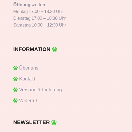
Öffnungszeiten
Montag 17:00 – 18:30 Uhr
Dienstag 17:00 – 18:30 Uhr
Samstag 10:00 – 12:30 Uhr
INFORMATION
Über uns
Kontakt
Versand & Lieferung
Widerruf
NEWSLETTER