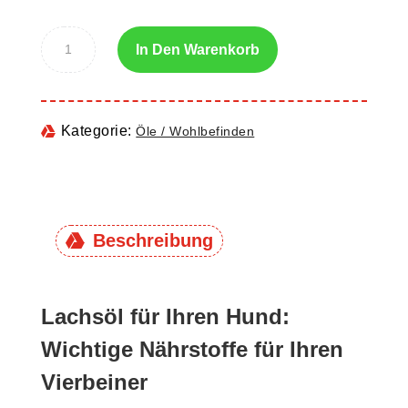
In Den Warenkorb
Kategorie:
Öle / Wohlbefinden
Beschreibung
Lachsöl für Ihren Hund:
Wichtige Nährstoffe für Ihren
Vierbeiner