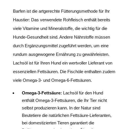
Barfen ist die artgerechte Fütterungsmethode für Ihr
Haustier: Das verwendete Rohfleisch enthält bereits
viele Vitamine und Mineralstoffe, die wichtig für die
Hunde-Gesundheit sind. Andere Nährstoffe müssen
durch Ergänzungsmittel zugeführt werden, um eine
rundum ausgewogene Ernährung zu gewährleisten.
Lachsöl ist für Ihren Hund ein wertvoller Lieferant von
essenziellen Fettsäuren. Die Fischöle enthalten zudem
viele Omega-3- und Omega-6-Fettsäuren.
Omega-3-Fettsäure:
Lachsöl für den Hund
enthält Omega-3-Fettsäuren, die Ihr Tier nicht
selbst produzieren kann. In der Natur sind
Beutetiere die natürlichen Fettsäure-Lieferanten,
bei domestizierten Tieren garantiert die