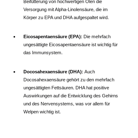
Beifütterung von hochwertigen Ölen die
Versorgung mit Alpha-Linolensäure, die im
Körper zu EPA und DHA aufgespaltet wird.
Eicosapentaensäure (EPA):
Die mehrfach
ungesättigte Eicosapentaensäure ist wichtig für
das Immunsystem.
Docosahexaensäure (DHA):
Auch
Docosahexaensäure gehört zu den mehrfach
ungesättigten Fettsäuren. DHA hat positive
Auswirkungen auf die Entwicklung des Gehirns
und des Nervensystems, was vor allem für
Welpen wichtig ist.