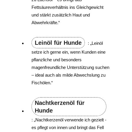
Fettsäureverhältnis ins Gleichgewicht
und stärkt zusätzlich Haut und
Abwehrkräfte.“
Leinöl für Hunde
: „Leinöl
setze ich gerne ein, wenn Kunden eine
pflanzliche und besonders
magenfreundliche Unterstützung suchen
– ideal auch als milde Abwechslung zu
Fischölen.“
Nachtkerzenöl für
Hunde
: „Nachtkerzenöl verwende ich gezielt -
es pflegt von innen und bringt das Fell