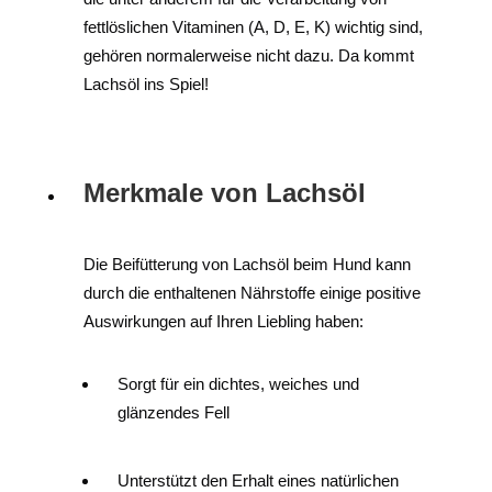
fettlöslichen Vitaminen (A, D, E, K) wichtig sind,
gehören normalerweise nicht dazu. Da kommt
Lachsöl ins Spiel!
Merkmale von Lachsöl
Die Beifütterung von Lachsöl beim Hund kann
durch die enthaltenen Nährstoffe einige positive
Auswirkungen auf Ihren Liebling haben:
Sorgt für ein dichtes, weiches und
glänzendes Fell
Unterstützt den Erhalt eines natürlichen