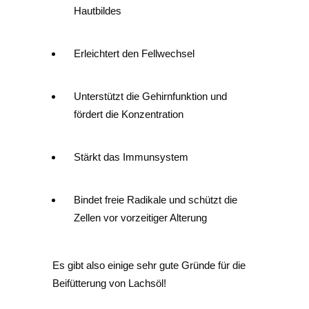
Hautbildes
Erleichtert den Fellwechsel
Unterstützt die Gehirnfunktion und
fördert die Konzentration
Stärkt das Immunsystem
Bindet freie Radikale und schützt die
Zellen vor vorzeitiger Alterung
Es gibt also einige sehr gute Gründe für die
Beifütterung von Lachsöl!