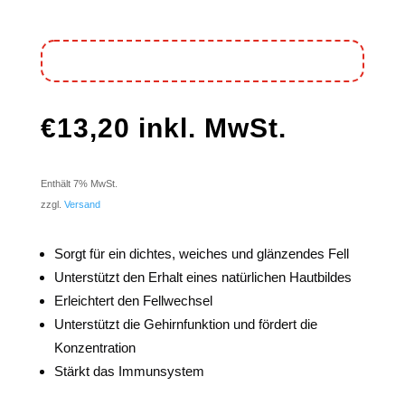
€
13,20
inkl. MwSt.
Enthält 7% MwSt.
zzgl.
Versand
Sorgt für ein dichtes, weiches und glänzendes Fell
Unterstützt den Erhalt eines natürlichen Hautbildes
Erleichtert den Fellwechsel
Unterstützt die Gehirnfunktion und fördert die
Konzentration
Stärkt das Immunsystem