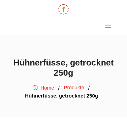
Hühnerfüsse, getrocknet
250g
/
/
Produkte
Home
Hühnerfüsse, getrocknet 250g