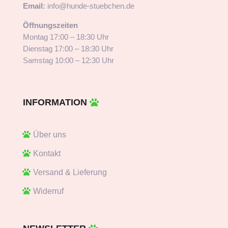
Email:
info@hunde-stuebchen.de
Öffnungszeiten
Montag 17:00 – 18:30 Uhr
Dienstag 17:00 – 18:30 Uhr
Samstag 10:00 – 12:30 Uhr
INFORMATION
Über uns
Kontakt
Versand & Lieferung
Widerruf