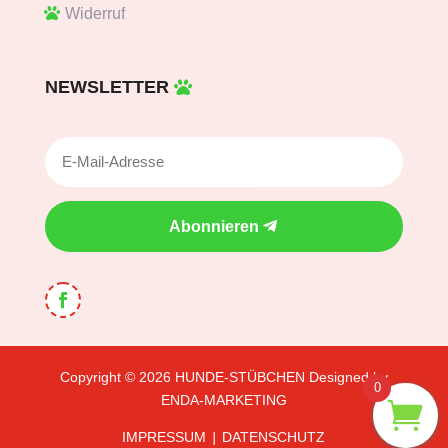
Widerruf
NEWSLETTER
Abonnieren
Copyright © 2026
HUNDE-STÜBCHEN
Designed by
0
ENDA-MARKETING
IMPRESSUM
DATENSCHUTZ
|