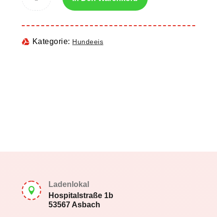
Kategorie:
Hundeeis
Ladenlokal

Hospitalstraße 1b
53567 Asbach