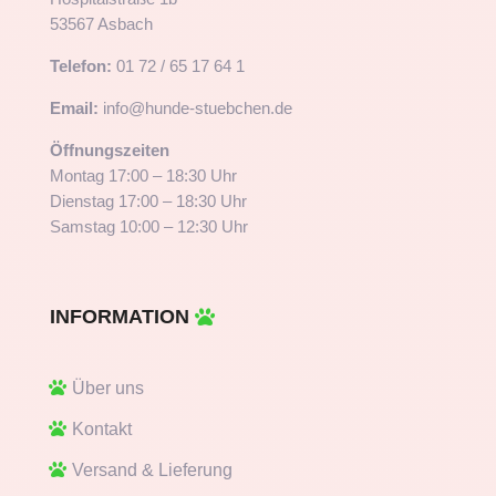
53567 Asbach
Telefon:
01 72 / 65 17 64 1
Email:
info@hunde-stuebchen.de
Öffnungszeiten
Montag 17:00 – 18:30 Uhr
Dienstag 17:00 – 18:30 Uhr
Samstag 10:00 – 12:30 Uhr
INFORMATION
Über uns
Kontakt
Versand & Lieferung