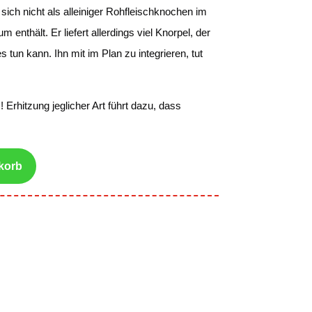
sich nicht als alleiniger Rohfleischknochen im
m enthält. Er liefert allerdings viel Knorpel, der
s tun kann. Ihn mit im Plan zu integrieren, tut
! Erhitzung jeglicher Art führt dazu, dass
korb