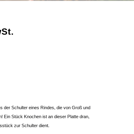
wSt.
us der Schulter eines Rindes, die von Groß und
 Ein Stück Knochen ist an dieser Platte dran,
sstück zur Schulter dient.