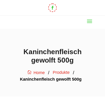
Kaninchenfleisch
gewolft 500g
/
/
Produkte
Home
Kaninchenfleisch gewolft 500g