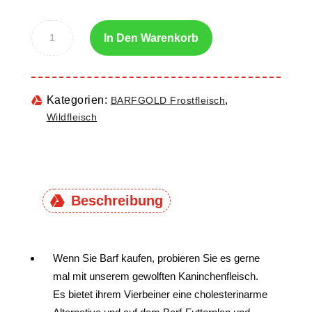
In Den Warenkorb
Kategorien:
,
BARFGOLD Frostfleisch
Wildfleisch
Beschreibung
Wenn Sie Barf kaufen, probieren Sie es gerne
mal mit unserem gewolften Kaninchenfleisch.
Es bietet ihrem Vierbeiner eine cholesterinarme