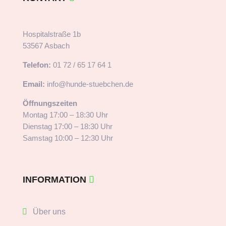
Hospitalstraße 1b
53567 Asbach
Telefon:
01 72 / 65 17 64 1
Email:
info@hunde-stuebchen.de
Öffnungszeiten
Montag 17:00 – 18:30 Uhr
Dienstag 17:00 – 18:30 Uhr
Samstag 10:00 – 12:30 Uhr
INFORMATION
Über uns