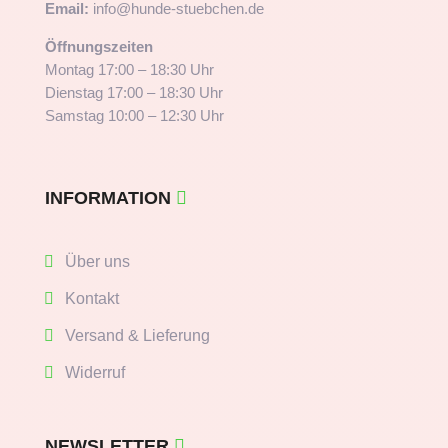
Email:
info@hunde-stuebchen.de
Öffnungszeiten
Montag 17:00 – 18:30 Uhr
Dienstag 17:00 – 18:30 Uhr
Samstag 10:00 – 12:30 Uhr
INFORMATION
Über uns
Kontakt
Versand & Lieferung
Widerruf
NEWSLETTER