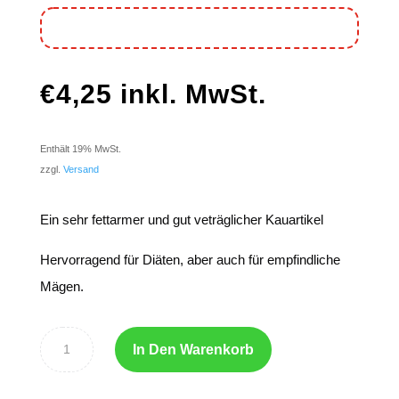
€
4,25
inkl. MwSt.
Enthält 19% MwSt.
zzgl.
Versand
Ein sehr fettarmer und gut veträglicher Kauartikel
Hervorragend für Diäten, aber auch für empfindliche
Mägen.
In Den Warenkorb