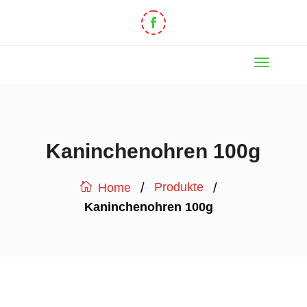
Kaninchenohren 100g
/
/
Produkte
Home
Kaninchenohren 100g