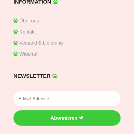
INFORMATION
Über uns
Kontakt
Versand & Lieferung
Widerruf
NEWSLETTER
Abonnieren