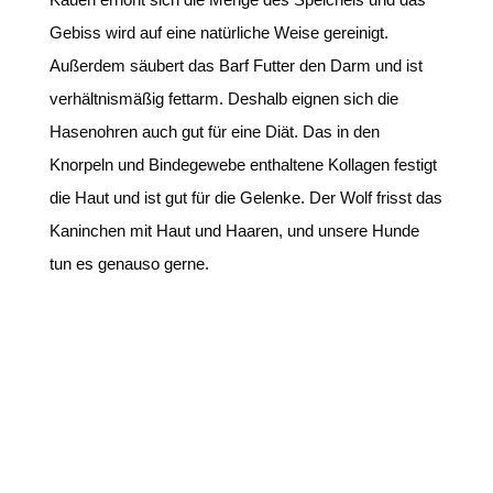
Gebiss wird auf eine natürliche Weise gereinigt.
Außerdem säubert das Barf Futter den Darm und ist
verhältnismäßig fettarm. Deshalb eignen sich die
Hasenohren auch gut für eine Diät. Das in den
Knorpeln und Bindegewebe enthaltene Kollagen festigt
die Haut und ist gut für die Gelenke. Der Wolf frisst das
Kaninchen mit Haut und Haaren, und unsere Hunde
tun es genauso gerne.