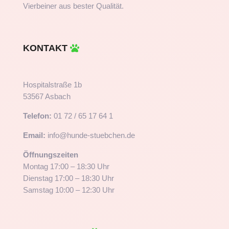
Vierbeiner aus bester Qualität.
KONTAKT
Hospitalstraße 1b
53567 Asbach
Telefon:
01 72 / 65 17 64 1
Email:
info@hunde-stuebchen.de
Öffnungszeiten
Montag 17:00 – 18:30 Uhr
Dienstag 17:00 – 18:30 Uhr
Samstag 10:00 – 12:30 Uhr