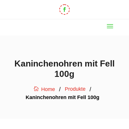
Kaninchenohren mit Fell
100g
/
/
Produkte
Home
Kaninchenohren mit Fell 100g