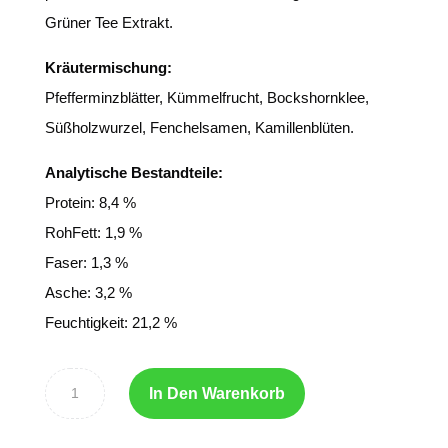
Grüner Tee Extrakt.
Kräutermischung:
Pfefferminzblätter, Kümmelfrucht, Bockshornklee,
Süßholzwurzel, Fenchelsamen, Kamillenblüten.
Analytische Bestandteile:
Protein: 8,4 %
RohFett: 1,9 %
Faser: 1,3 %
Asche: 3,2 %
Feuchtigkeit: 21,2 %
In Den Warenkorb