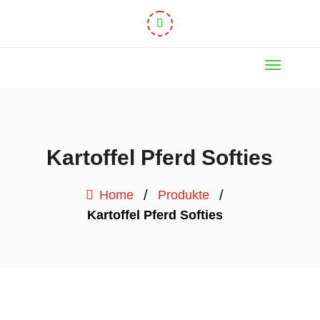
Kartoffel Pferd Softies
/
/
Home
Produkte
Kartoffel Pferd Softies