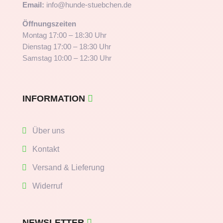
Email:
info@hunde-stuebchen.de
Öffnungszeiten
Montag 17:00 – 18:30 Uhr
Dienstag 17:00 – 18:30 Uhr
Samstag 10:00 – 12:30 Uhr
INFORMATION
Über uns
Kontakt
Versand & Lieferung
Widerruf
NEWSLETTER