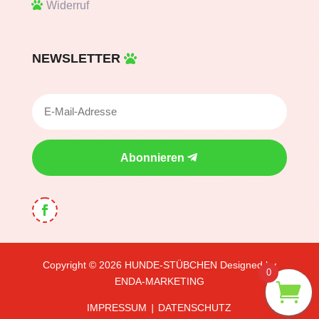
Widerruf
NEWSLETTER
Abonnieren
Copyright © 2026
HUNDE-STÜBCHEN
Designed by
0
ENDA-MARKETING
IMPRESSUM
DATENSCHUTZ
|