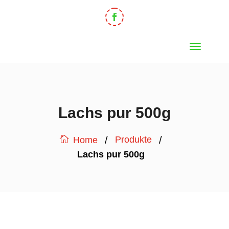
Lachs pur 500g
/
/
Produkte
Home
Lachs pur 500g