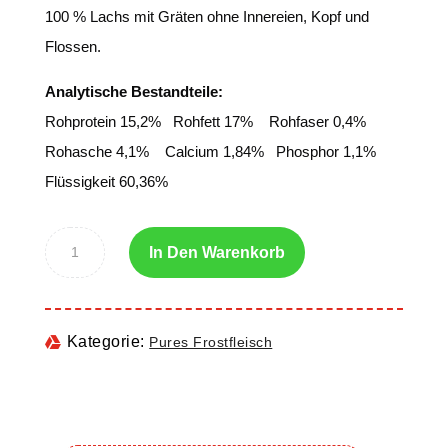
100 % Lachs mit Gräten ohne Innereien, Kopf und
Flossen.
Analytische Bestandteile:
Rohprotein 15,2% Rohfett 17% Rohfaser 0,4%
Rohasche 4,1% Calcium 1,84% Phosphor 1,1%
Flüssigkeit 60,36%
In Den Warenkorb
Kategorie:
Pures Frostfleisch