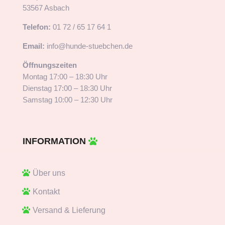
53567 Asbach
Telefon:
01 72 / 65 17 64 1
Email:
info@hunde-stuebchen.de
Öffnungszeiten
Montag 17:00 – 18:30 Uhr
Dienstag 17:00 – 18:30 Uhr
Samstag 10:00 – 12:30 Uhr
INFORMATION
Über uns
Kontakt
Versand & Lieferung