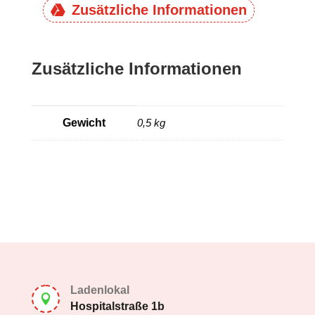
Zusätzliche Informationen
Zusätzliche Informationen
Gewicht
0,5 kg
Ladenlokal

Hospitalstraße 1b