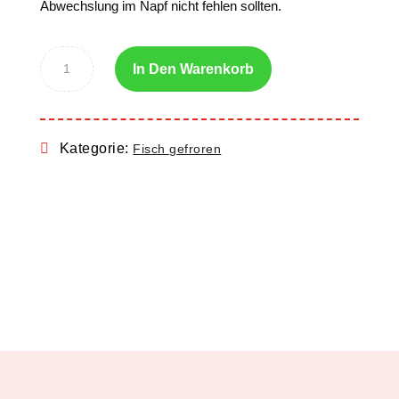
Abwechslung im Napf nicht fehlen sollten.
In Den Warenkorb
Kategorie:
Fisch gefroren