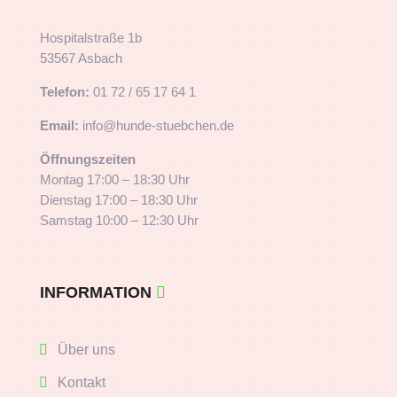
Hospitalstraße 1b
53567 Asbach
Telefon:
01 72 / 65 17 64 1
Email:
info@hunde-stuebchen.de
Öffnungszeiten
Montag 17:00 – 18:30 Uhr
Dienstag 17:00 – 18:30 Uhr
Samstag 10:00 – 12:30 Uhr
INFORMATION
Über uns
Kontakt