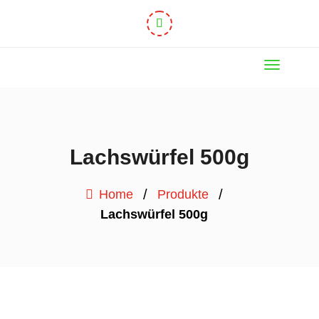
Lachswürfel 500g
/
/
Home
Produkte
Lachswürfel 500g