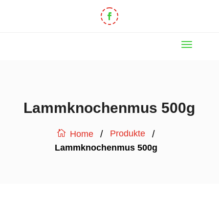
Lammknochenmus 500g
/
/
Produkte
Home
Lammknochenmus 500g