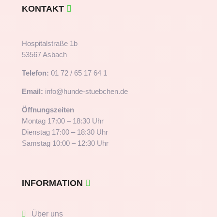
KONTAKT
Hospitalstraße 1b
53567 Asbach
Telefon:
01 72 / 65 17 64 1
Email:
info@hunde-stuebchen.de
Öffnungszeiten
Montag 17:00 – 18:30 Uhr
Dienstag 17:00 – 18:30 Uhr
Samstag 10:00 – 12:30 Uhr
INFORMATION
Über uns