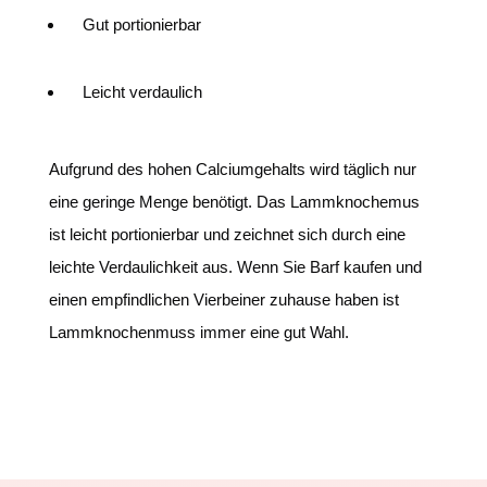
Gut portionierbar
Leicht verdaulich
Aufgrund des hohen Calciumgehalts wird täglich nur
eine geringe Menge benötigt. Das Lammknochemus
ist leicht portionierbar und zeichnet sich durch eine
leichte Verdaulichkeit aus. Wenn Sie Barf kaufen und
einen empfindlichen Vierbeiner zuhause haben ist
Lammknochenmuss immer eine gut Wahl.