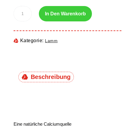
In Den Warenkorb
Kategorie:
Lamm
Beschreibung
Eine natürliche Calciumquelle