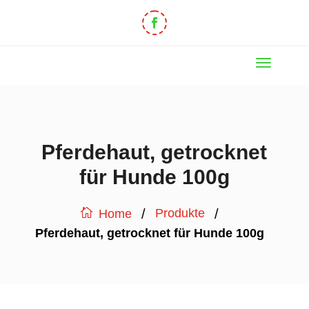
Pferdehaut, getrocknet
für Hunde 100g
/
/
Produkte
Home
Pferdehaut, getrocknet für Hunde 100g