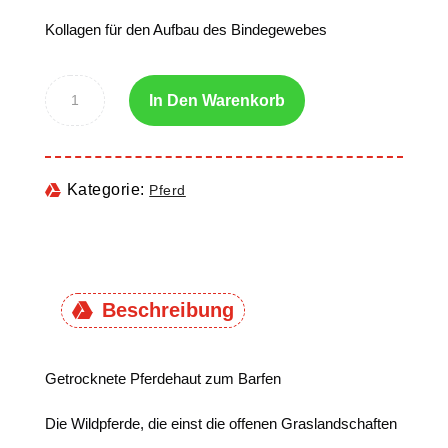
Kollagen für den Aufbau des Bindegewebes
In Den Warenkorb
Kategorie:
Pferd
Beschreibung
Getrocknete Pferdehaut zum Barfen
Die Wildpferde, die einst die offenen Graslandschaften