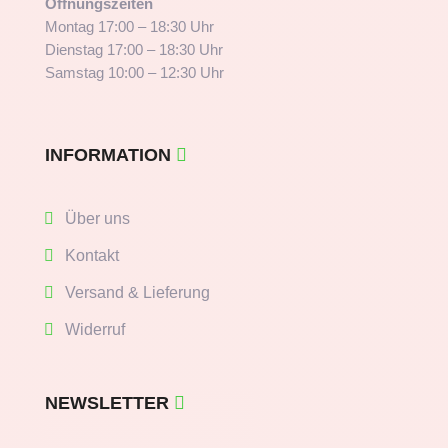
Öffnungszeiten
Montag 17:00 – 18:30 Uhr
Dienstag 17:00 – 18:30 Uhr
Samstag 10:00 – 12:30 Uhr
INFORMATION
Über uns
Kontakt
Versand & Lieferung
Widerruf
NEWSLETTER