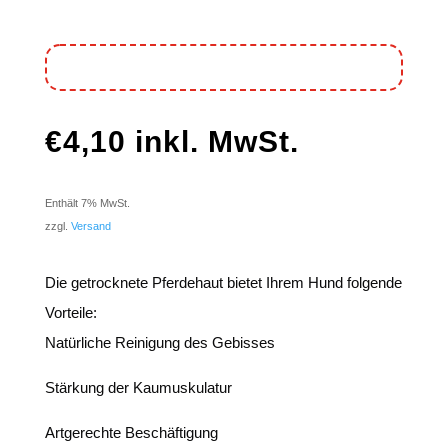
€
4,10
inkl. MwSt.
Enthält 7% MwSt.
zzgl.
Versand
Die getrocknete Pferdehaut bietet Ihrem Hund folgende
Vorteile:
Natürliche Reinigung des Gebisses
Stärkung der Kaumuskulatur
Artgerechte Beschäftigung