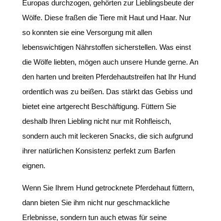
Europas durchzogen, gehörten zur Lieblingsbeute der
Wölfe. Diese fraßen die Tiere mit Haut und Haar. Nur
so konnten sie eine Versorgung mit allen
lebenswichtigen Nährstoffen sicherstellen. Was einst
die Wölfe liebten, mögen auch unsere Hunde gerne. An
den harten und breiten Pferdehautstreifen hat Ihr Hund
ordentlich was zu beißen. Das stärkt das Gebiss und
bietet eine artgerecht Beschäftigung. Füttern Sie
deshalb Ihren Liebling nicht nur mit Rohfleisch,
sondern auch mit leckeren Snacks, die sich aufgrund
ihrer natürlichen Konsistenz perfekt zum Barfen
eignen.
Wenn Sie Ihrem Hund getrocknete Pferdehaut füttern,
dann bieten Sie ihm nicht nur geschmackliche
Erlebnisse, sondern tun auch etwas für seine