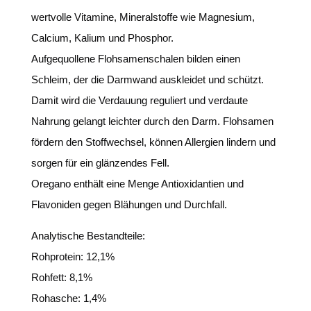
wertvolle Vitamine, Mineralstoffe wie Magnesium,
Calcium, Kalium und Phosphor.
Aufgequollene Flohsamenschalen bilden einen
Schleim, der die Darmwand auskleidet und schützt.
Damit wird die Verdauung reguliert und verdaute
Nahrung gelangt leichter durch den Darm. Flohsamen
fördern den Stoffwechsel, können Allergien lindern und
sorgen für ein glänzendes Fell.
Oregano enthält eine Menge Antioxidantien und
Flavoniden gegen Blähungen und Durchfall.
Analytische Bestandteile:
Rohprotein: 12,1%
Rohfett: 8,1%
Rohasche: 1,4%