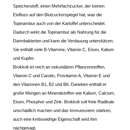
Speicherstoff, einen Mehrfachzucker, der keinen
Einfluss auf den Blutzuckerspiegel hat, was die
Topinambur auch von der Kartoffel unterscheidet.
Dadurch wirkt die Topinambur als Nahrung für die
Darmbakterien und kann die Verdauung unterstützen.
Sie enthält viele B-Vitamine, Vitamin C, Eisen, Kalium
und Kupfer.
Brokkoli ist reich an sekundären Pflanzenstoffen,
Vitamin C und Carotin, Provitamin A, Vitamin E und
den Vitaminen B1, B2 und B6. Daneben enthält er
große Mengen an Mineralstoffen wie Kalium, Calcium,
Eisen, Phosphor und Zink. Brokkoli soll freie Radikale
unschädlich machen und das Immunsstem stärken,
auch eine krebswidrige Eigenschaft wird ihm
nachgesagt.