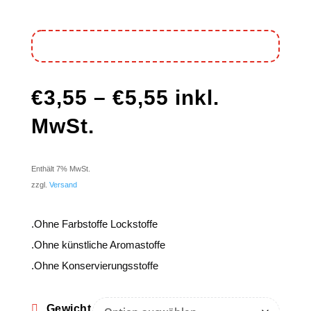
€
3,55
–
€
5,55
inkl.
MwSt.
Enthält 7% MwSt.
zzgl.
Versand
.Ohne Farbstoffe Lockstoffe
.Ohne künstliche Aromastoffe
.Ohne Konservierungsstoffe
Gewicht