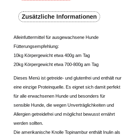
Zusätzliche Informationen
Alleinfuttermittel für ausgewachsene Hunde
Fütterungsempfehlung:
10kg Körpergewicht etwa 400g am Tag
20kg Körpergewicht etwa 700-800g am Tag
Dieses Menü ist getreide- und glutenfrei und enthält nur
eine einzige Proteinquelle. Es eignet sich damit perfekt
für alle erwachsenen Hunde und besonders für
sensible Hunde, die wegen Unverträglichkeiten und
Allergien getreidefrei und möglichst bewusst ernährt
werden sollten.
Die amerikanische Knolle Topinambur enthält Inulin als