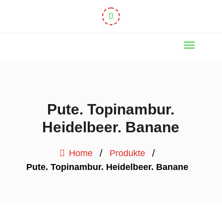
Pute. Topinambur.
Heidelbeer. Banane
/
/
Home
Produkte
Pute. Topinambur. Heidelbeer. Banane