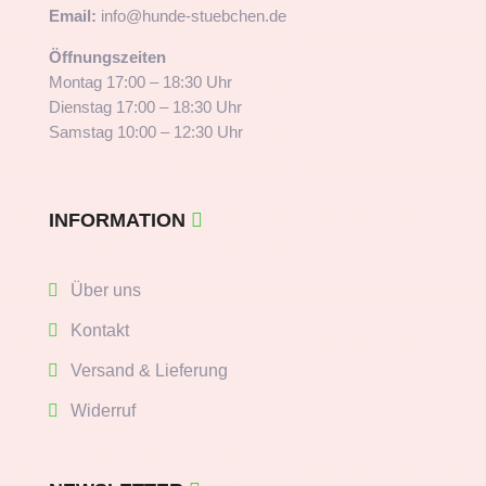
Email:
info@hunde-stuebchen.de
Öffnungszeiten
Montag 17:00 – 18:30 Uhr
Dienstag 17:00 – 18:30 Uhr
Samstag 10:00 – 12:30 Uhr
INFORMATION
Über uns
Kontakt
Versand & Lieferung
Widerruf