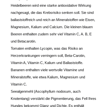
Heidelbeeren wird eine starke antioxidative Wirkung
nachgesagt, die das Krebsrisiko senken soll. Sie sind
ballaststoffreich und reich an Mineralstoffen wie Eisen,
Magnesium, Kalium und Calcium. Die kleinen blauen
Beeren enthalten zudem sehr viel Vitamin C, A. B, E
und Betacarotin.
Tomaten enthalten Lycopin, was das Risiko an
Herzerkrankungen verringern soll, Beta-Carotin,
Vitamin A, Vitamin C, Kalium und Ballaststoffe.
Bananen enthalten viele wertvolle Vitamine und
Mineralstoffe, wie etwa Kalium, Magnesium und
Vitamin C.
Seealgenmehl (Ascophyllum nodosum, auch
Knotentang) verstärkt die Pigmentierung, das Fell Ihres
Hundes bekommt Glanz und Dichte. Es enthält