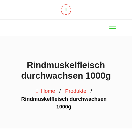
Rindmuskelfleisch
durchwachsen 1000g
/
/
Home
Produkte
Rindmuskelfleisch durchwachsen
1000g