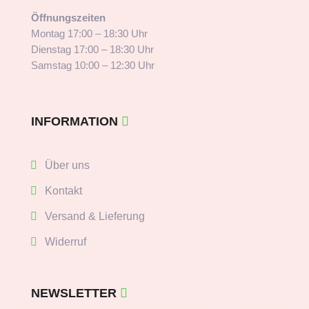
Öffnungszeiten
Montag 17:00 – 18:30 Uhr
Dienstag 17:00 – 18:30 Uhr
Samstag 10:00 – 12:30 Uhr
INFORMATION
Über uns
Kontakt
Versand & Lieferung
Widerruf
NEWSLETTER