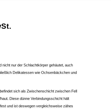
wSt.
 nicht nur der Schlachtkörper gehäutet, auch
ließlich Delikatessen wie Ochsenbäckchen und
befindet sich als Zwischenschicht zwischen Fell
haut. Diese dünne Verbindungsschicht hält
 fest und ist deswegen vergleichsweise zähes