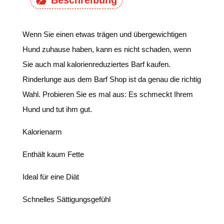
Beschreibung
Wenn Sie einen etwas trägen und übergewichtigen
Hund zuhause haben, kann es nicht schaden, wenn
Sie auch mal kalorienreduziertes Barf kaufen.
Rinderlunge aus dem Barf Shop ist da genau die richtig
Wahl. Probieren Sie es mal aus: Es schmeckt Ihrem
Hund und tut ihm gut.
Kalorienarm
Enthält kaum Fette
Ideal für eine Diät
Schnelles Sättigungsgefühl