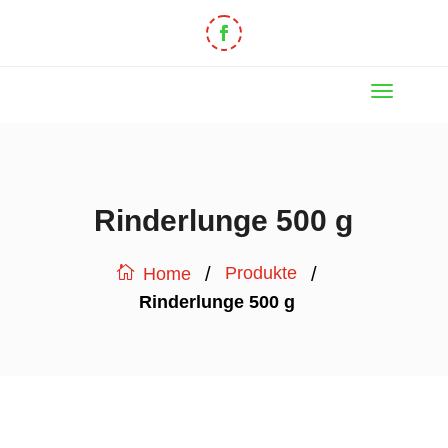
Rinderlunge 500 g
/
/
Produkte
Home
Rinderlunge 500 g