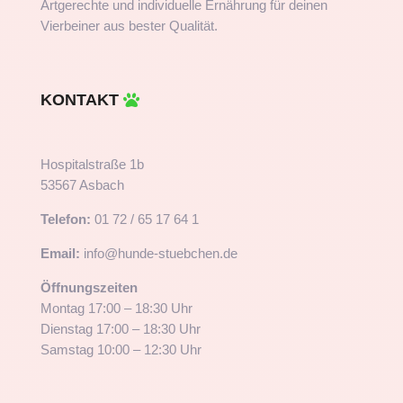
Artgerechte und individuelle Ernährung für deinen
Vierbeiner aus bester Qualität.
KONTAKT
Hospitalstraße 1b
53567 Asbach
Telefon:
01 72 / 65 17 64 1
Email:
info@hunde-stuebchen.de
Öffnungszeiten
Montag 17:00 – 18:30 Uhr
Dienstag 17:00 – 18:30 Uhr
Samstag 10:00 – 12:30 Uhr