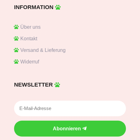
INFORMATION
Über uns
Kontakt
Versand & Lieferung
Widerruf
NEWSLETTER
Abonnieren