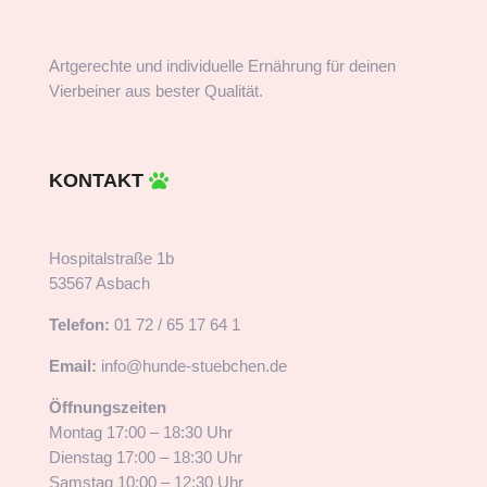
Artgerechte und individuelle Ernährung für deinen
Vierbeiner aus bester Qualität.
KONTAKT
Hospitalstraße 1b
53567 Asbach
Telefon:
01 72 / 65 17 64 1
Email:
info@hunde-stuebchen.de
Öffnungszeiten
Montag 17:00 – 18:30 Uhr
Dienstag 17:00 – 18:30 Uhr
Samstag 10:00 – 12:30 Uhr