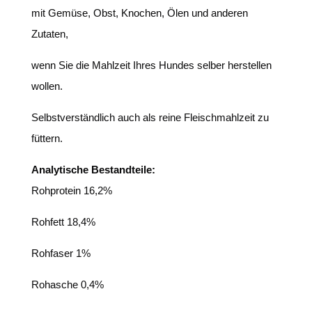
mit Gemüse, Obst, Knochen, Ölen und anderen
Zutaten,
wenn Sie die Mahlzeit Ihres Hundes selber herstellen
wollen.
Selbstverständlich auch als reine Fleischmahlzeit zu
füttern.
Analytische Bestandteile:
Rohprotein 16,2%
Rohfett 18,4%
Rohfaser 1%
Rohasche 0,4%