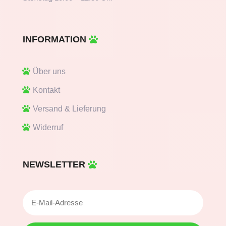
INFORMATION
Über uns
Kontakt
Versand & Lieferung
Widerruf
NEWSLETTER