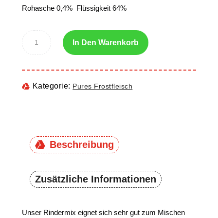
Rohasche 0,4% Flüssigkeit 64%
In Den Warenkorb
Kategorie:
Pures Frostfleisch
Beschreibung
Zusätzliche Informationen
Unser Rindermix eignet sich sehr gut zum Mischen