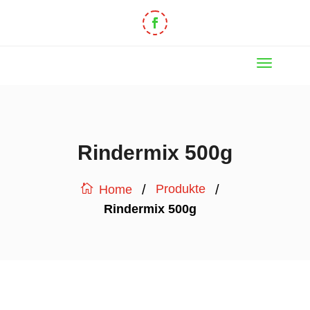
Rindermix 500g
/
/
Produkte
Home
Rindermix 500g