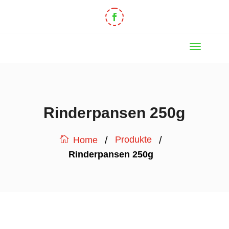
Rinderpansen 250g
/
/
Produkte
Home
Rinderpansen 250g