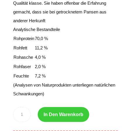
Qualität klasse. Sie haben offenbar die Erfahrung
gemacht, dass sie bei getrocknetem Pansen aus
anderer Herkunft
Analytische Bestandteile
Rohprotein
70,0 %
Rohfett
11,2 %
Rohasche
4,0 %
Rohfaser
2,0 %
Feuchte
7,2 %
(Analysen von Naturprodukten unterliegen natürlichen
Schwankungen)
In Den Warenkorb