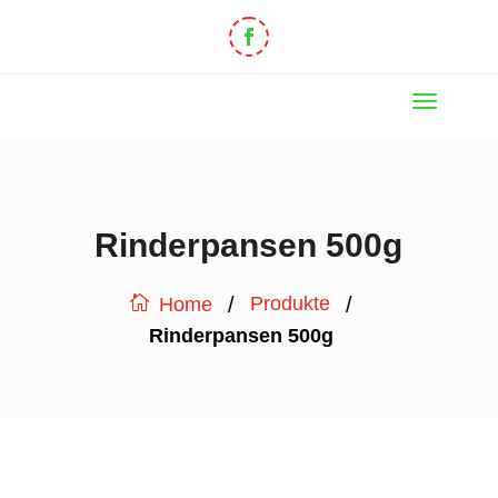
Rinderpansen 500g
/
/
Produkte
Home
Rinderpansen 500g