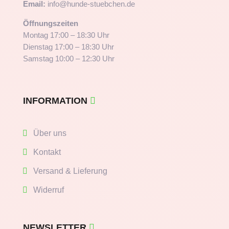
Email:
info@hunde-stuebchen.de
Öffnungszeiten
Montag 17:00 – 18:30 Uhr
Dienstag 17:00 – 18:30 Uhr
Samstag 10:00 – 12:30 Uhr
INFORMATION
Über uns
Kontakt
Versand & Lieferung
Widerruf
NEWSLETTER