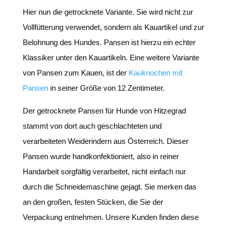
Hier nun die getrocknete Variante. Sie wird nicht zur
Vollfütterung verwendet, sondern als Kauartikel und zur
Belohnung des Hundes. Pansen ist hierzu ein echter
Klassiker unter den Kauartikeln. Eine weitere Variante
von Pansen zum Kauen, ist der
Kauknochen mit
Pansen
in seiner Größe von 12 Zentimeter.
Der getrocknete Pansen für Hunde von Hitzegrad
stammt von dort auch geschlachteten und
verarbeiteten Weiderindern aus Österreich. Dieser
Pansen wurde handkonfektioniert, also in reiner
Handarbeit sorgfältig verarbeitet, nicht einfach nur
durch die Schneidemaschine gejagt. Sie merken das
an den großen, festen Stücken, die Sie der
Verpackung entnehmen. Unsere Kunden finden diese