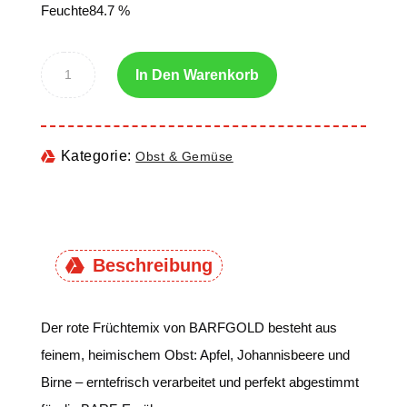
Feuchte84.7 %
In Den Warenkorb
Kategorie:
Obst & Gemüse
Beschreibung
Der rote Früchtemix von BARFGOLD besteht aus
feinem, heimischem Obst: Apfel, Johannisbeere und
Birne – erntefrisch verarbeitet und perfekt abgestimmt