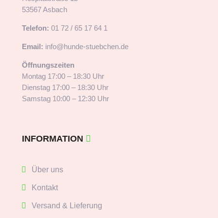
53567 Asbach
Telefon:
01 72 / 65 17 64 1
Email:
info@hunde-stuebchen.de
Öffnungszeiten
Montag 17:00 – 18:30 Uhr
Dienstag 17:00 – 18:30 Uhr
Samstag 10:00 – 12:30 Uhr
INFORMATION
Über uns
Kontakt
Versand & Lieferung