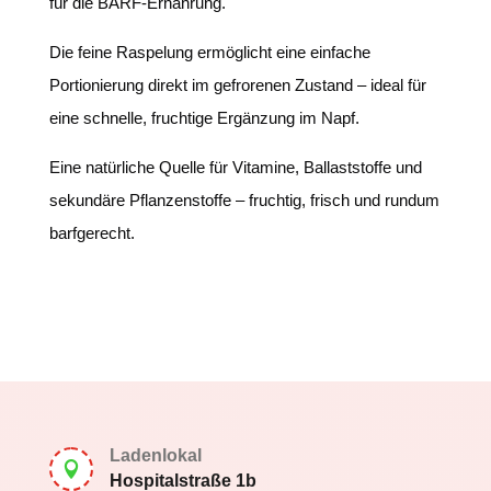
für die BARF-Ernährung.
Die feine Raspelung ermöglicht eine einfache
Portionierung direkt im gefrorenen Zustand – ideal für
eine schnelle, fruchtige Ergänzung im Napf.
Eine natürliche Quelle für Vitamine, Ballaststoffe und
sekundäre Pflanzenstoffe – fruchtig, frisch und rundum
barfgerecht.
Ladenlokal

Hospitalstraße 1b