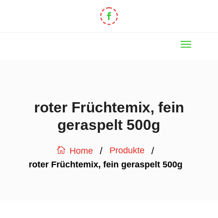
roter Früchtemix, fein
geraspelt 500g
/
/
Produkte
Home
roter Früchtemix, fein geraspelt 500g