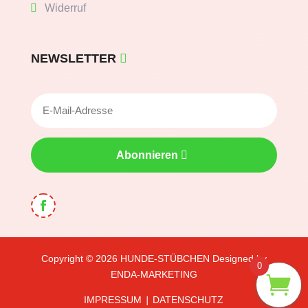
Widerruf
NEWSLETTER
Abonnieren
Copyright © 2026
HUNDE-STÜBCHEN
Designed by
0
ENDA-MARKETING
IMPRESSUM
DATENSCHUTZ
|