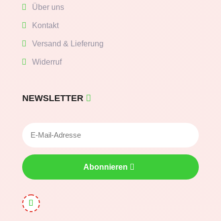
Über uns
Kontakt
Versand & Lieferung
Widerruf
NEWSLETTER
Abonnieren