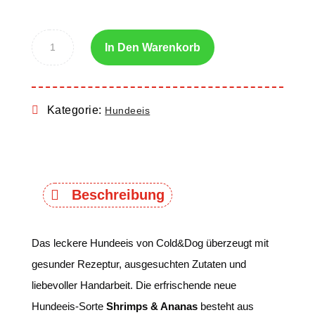
In Den Warenkorb
Kategorie:
Hundeeis
Beschreibung
Das leckere Hundeeis von Cold&Dog überzeugt mit
gesunder Rezeptur, ausgesuchten Zutaten und
liebevoller Handarbeit. Die erfrischende neue
Hundeeis-Sorte
Shrimps & Ananas
besteht aus