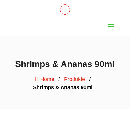
Shrimps & Ananas 90ml
/
/
Home
Produkte
Shrimps & Ananas 90ml