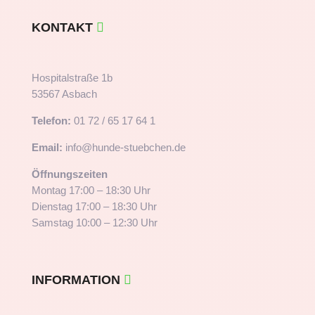
KONTAKT
Hospitalstraße 1b
53567 Asbach
Telefon:
01 72 / 65 17 64 1
Email:
info@hunde-stuebchen.de
Öffnungszeiten
Montag 17:00 – 18:30 Uhr
Dienstag 17:00 – 18:30 Uhr
Samstag 10:00 – 12:30 Uhr
INFORMATION