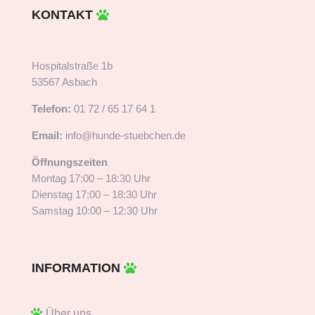
KONTAKT
Hospitalstraße 1b
53567 Asbach
Telefon:
01 72 / 65 17 64 1
Email:
info@hunde-stuebchen.de
Öffnungszeiten
Montag 17:00 – 18:30 Uhr
Dienstag 17:00 – 18:30 Uhr
Samstag 10:00 – 12:30 Uhr
INFORMATION
Über uns