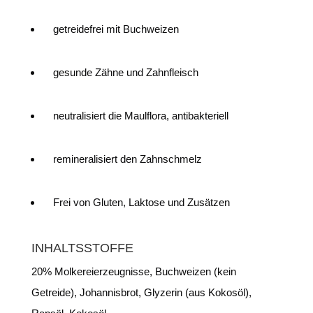
getreidefrei mit Buchweizen
gesunde Zähne und Zahnfleisch
neutralisiert die Maulflora, antibakteriell
remineralisiert den Zahnschmelz
Frei von Gluten, Laktose und Zusätzen
INHALTSSTOFFE
20% Molkereierzeugnisse, Buchweizen (kein
Getreide), Johannisbrot, Glyzerin (aus Kokosöl),