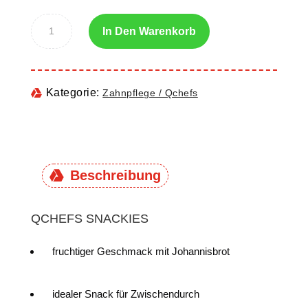
In Den Warenkorb
Kategorie:
Zahnpflege / Qchefs
Beschreibung
QCHEFS SNACKIES
fruchtiger Geschmack mit Johannisbrot
idealer Snack für Zwischendurch