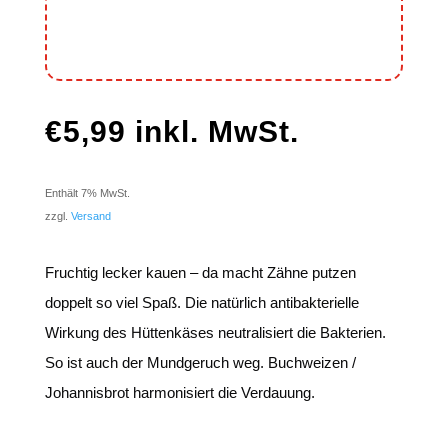
€
5,99
inkl. MwSt.
Enthält 7% MwSt.
zzgl.
Versand
Fruchtig lecker kauen – da macht Zähne putzen
doppelt so viel Spaß. Die natürlich antibakterielle
Wirkung des Hüttenkäses neutralisiert die Bakterien.
So ist auch der Mundgeruch weg. Buchweizen /
Johannisbrot harmonisiert die Verdauung.