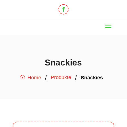
Snackies
/
/
Produkte
Snackies
Home