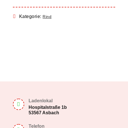
Kategorie:
Rind
Ladenlokal

Hospitalstraße 1b
53567 Asbach
Telefon