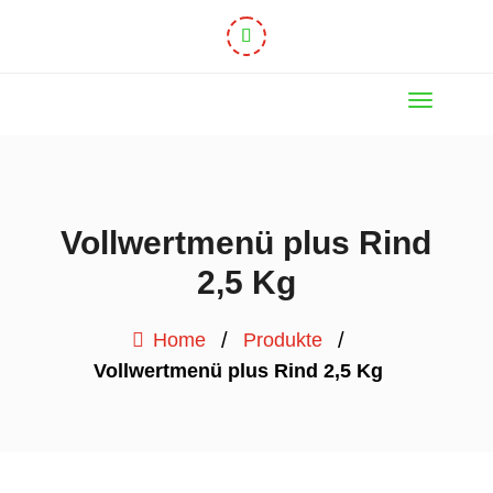
Vollwertmenü plus Rind
2,5 Kg
/
/
Home
Produkte
Vollwertmenü plus Rind 2,5 Kg