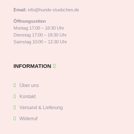
Email:
info@hunde-stuebchen.de
Öffnungszeiten
Montag 17:00 – 18:30 Uhr
Dienstag 17:00 – 18:30 Uhr
Samstag 10:00 – 12:30 Uhr
INFORMATION
Über uns
Kontakt
Versand & Lieferung
Widerruf