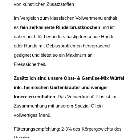
von künstlichen Zusatzstoffen
Im Vergleich zum klassischen Vollwertmenü enthält
es
fein zerkleinerte Rinderbrustknochen
und ist
daher auch für besonders hastig fressende Hunde
oder Hunde mit Gebissproblemen hervorragend
geeignet und bietet so ein Maximum an
Fresssicherheit.
Zusätzlich sind unsere Obst- & Gemüse-Mix Würfel
inkl. heimischen Gartenkräuter und weniger
Innereien enthalten
. Das Vollwertmenü Plus ist im
Zusammenhang mit unserem Spezial-Öl ein
vollwertiges Menü.
Fütterungsempfehlung: 2-3% des Körpergewichts des