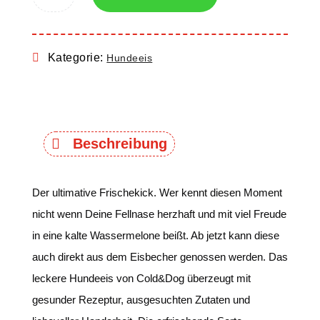
Kategorie:
Hundeeis
Beschreibung
Der ultimative Frischekick. Wer kennt diesen Moment
nicht wenn Deine Fellnase herzhaft und mit viel Freude
in eine kalte Wassermelone beißt. Ab jetzt kann diese
auch direkt aus dem Eisbecher genossen werden. Das
leckere Hundeeis von Cold&Dog überzeugt mit
gesunder Rezeptur, ausgesuchten Zutaten und