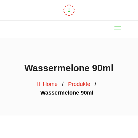
Wassermelone 90ml
/
/
Home
Produkte
Wassermelone 90ml