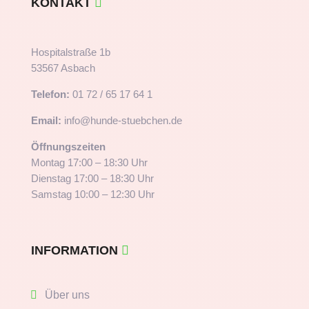
KONTAKT
Hospitalstraße 1b
53567 Asbach
Telefon:
01 72 / 65 17 64 1
Email:
info@hunde-stuebchen.de
Öffnungszeiten
Montag 17:00 – 18:30 Uhr
Dienstag 17:00 – 18:30 Uhr
Samstag 10:00 – 12:30 Uhr
INFORMATION
Über uns