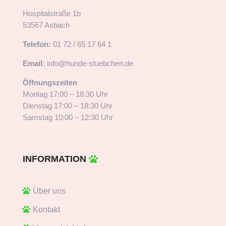
Hospitalstraße 1b
53567 Asbach
Telefon:
01 72 / 65 17 64 1
Email:
info@hunde-stuebchen.de
Öffnungszeiten
Montag 17:00 – 18:30 Uhr
Dienstag 17:00 – 18:30 Uhr
Samstag 10:00 – 12:30 Uhr
INFORMATION
Über uns
Kontakt