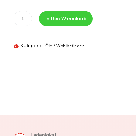
In Den Warenkorb
Kategorie:
Öle / Wohlbefinden
Ladenlokal