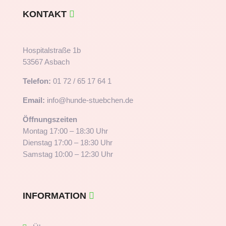
KONTAKT
Hospitalstraße 1b
53567 Asbach
Telefon:
01 72 / 65 17 64 1
Email:
info@hunde-stuebchen.de
Öffnungszeiten
Montag 17:00 – 18:30 Uhr
Dienstag 17:00 – 18:30 Uhr
Samstag 10:00 – 12:30 Uhr
INFORMATION