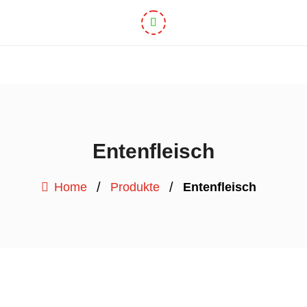
Entenfleisch
/
/
Home
Produkte
Entenfleisch