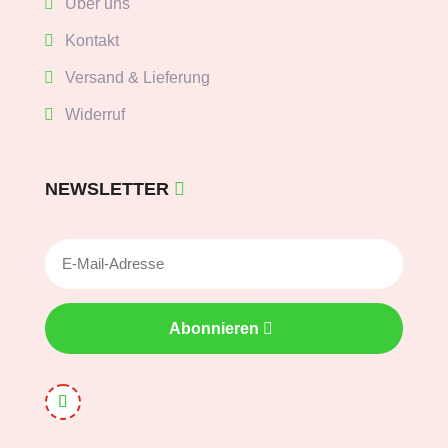
Über uns
Kontakt
Versand & Lieferung
Widerruf
NEWSLETTER
Abonnieren