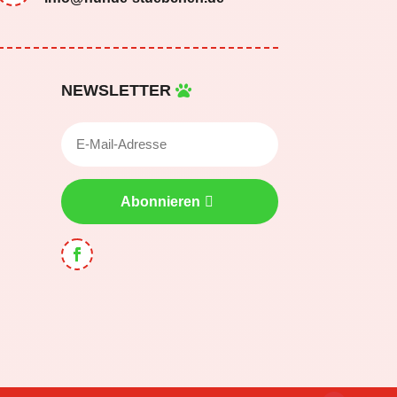
NEWSLETTER
Abonnieren