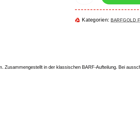
Kategorien:
BARFGOLD Fr
 Zusammengestellt in der klassischen BARF-Aufteilung. Bei ausschl