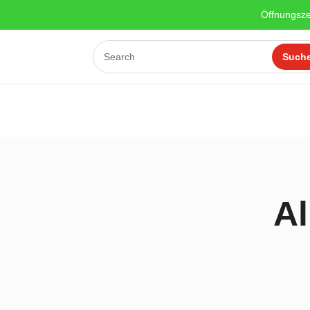
Öffnungsze
A