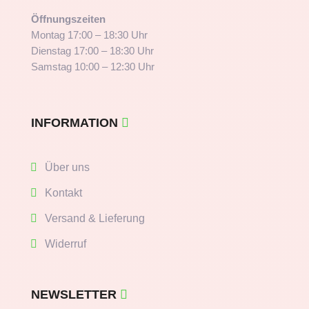
Öffnungszeiten
Montag 17:00 – 18:30 Uhr
Dienstag 17:00 – 18:30 Uhr
Samstag 10:00 – 12:30 Uhr
INFORMATION
Über uns
Kontakt
Versand & Lieferung
Widerruf
NEWSLETTER