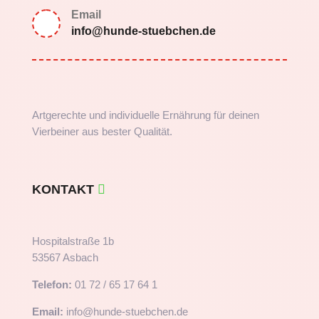
Email
info@hunde-stuebchen.de
Artgerechte und individuelle Ernährung für deinen
Vierbeiner aus bester Qualität.
KONTAKT
Hospitalstraße 1b
53567 Asbach
Telefon:
01 72 / 65 17 64 1
Email:
info@hunde-stuebchen.de