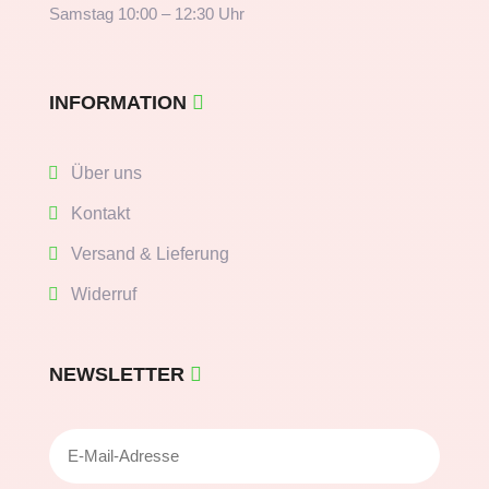
Samstag 10:00 – 12:30 Uhr
INFORMATION
Über uns
Kontakt
Versand & Lieferung
Widerruf
NEWSLETTER