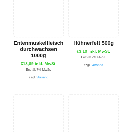
Entenmuskelfleisch
Hühnerfett 500g
durchwachsen
€
3,19
inkl. MwSt.
1000g
Enthält 7% MwSt.
€
13,69
inkl. MwSt.
zzgl.
Versand
Enthält 7% MwSt.
zzgl.
Versand