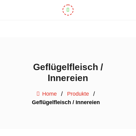
Geflügelfleisch /
Innereien
/
/
Home
Produkte
Geflügelfleisch / Innereien