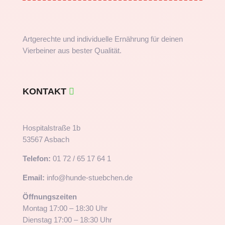
Artgerechte und individuelle Ernährung für deinen
Vierbeiner aus bester Qualität.
KONTAKT
Hospitalstraße 1b
53567 Asbach
Telefon:
01 72 / 65 17 64 1
Email:
info@hunde-stuebchen.de
Öffnungszeiten
Montag 17:00 – 18:30 Uhr
Dienstag 17:00 – 18:30 Uhr