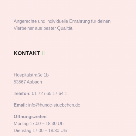
Artgerechte und individuelle Ernährung für deinen
Vierbeiner aus bester Qualität.
KONTAKT
Hospitalstraße 1b
53567 Asbach
Telefon:
01 72 / 65 17 64 1
Email:
info@hunde-stuebchen.de
Öffnungszeiten
Montag 17:00 – 18:30 Uhr
Dienstag 17:00 – 18:30 Uhr