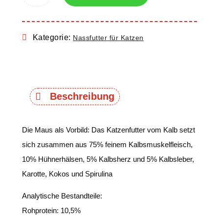
Kategorie:
Nassfutter für Katzen
Beschreibung
Die Maus als Vorbild: Das Katzenfutter vom Kalb setzt
sich zusammen aus 75% feinem Kalbsmuskelfleisch,
10% Hühnerhälsen, 5% Kalbsherz und 5% Kalbsleber,
Karotte, Kokos und Spirulina
Analytische Bestandteile:
Rohprotein: 10,5%