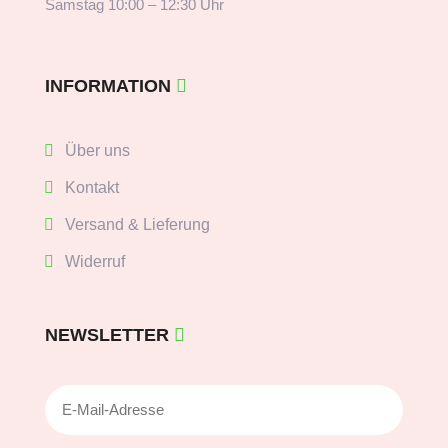
Samstag 10:00 – 12:30 Uhr
INFORMATION
Über uns
Kontakt
Versand & Lieferung
Widerruf
NEWSLETTER