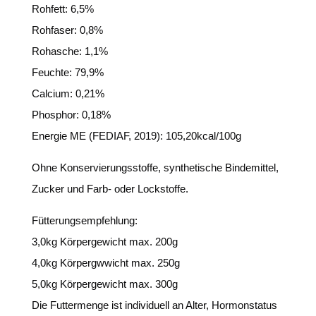
Rohfett: 6,5%
Rohfaser: 0,8%
Rohasche: 1,1%
Feuchte: 79,9%
Calcium: 0,21%
Phosphor: 0,18%
Energie ME (FEDIAF, 2019): 105,20kcal/100g
Ohne Konservierungsstoffe, synthetische Bindemittel,
Zucker und Farb- oder Lockstoffe.
Fütterungsempfehlung:
3,0kg Körpergewicht max. 200g
4,0kg Körpergwwicht max. 250g
5,0kg Körpergewicht max. 300g
Die Futtermenge ist individuell an Alter, Hormonstatus