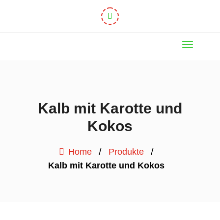
Kalb mit Karotte und
Kokos
/
/
Home
Produkte
Kalb mit Karotte und Kokos