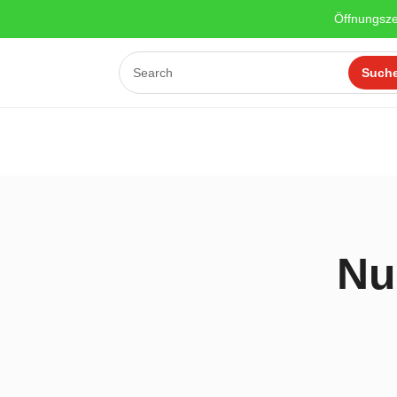
Öffnungsze
Nu