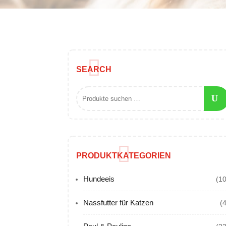
SEARCH
PRODUKTKATEGORIEN
Hundeeis
(10
Nassfutter für Katzen
(