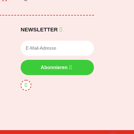
NEWSLETTER
Abonnieren