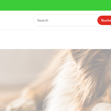
Öffnungszei