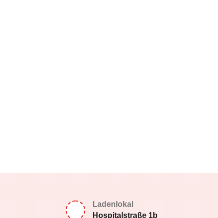
Ladenlokal
Hospitalstraße 1b